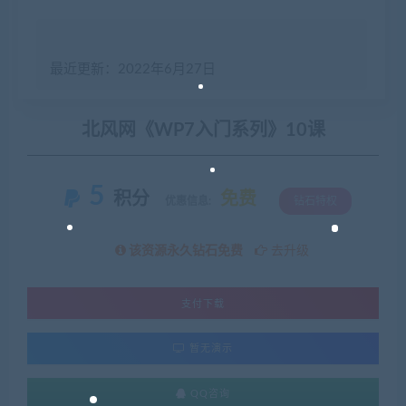
最近更新：2022年6月27日
北风网《WP7入门系列》10课
5
积分
免费
优惠信息:
钻石特权
该资源永久钻石免费
去升级
支付下载
暂无演示
QQ咨询