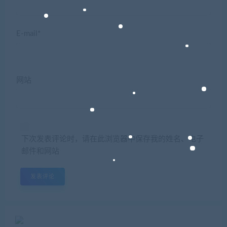
E-mail*
网站
下次发表评论时，请在此浏览器中保存我的姓名、电子
邮件和网站