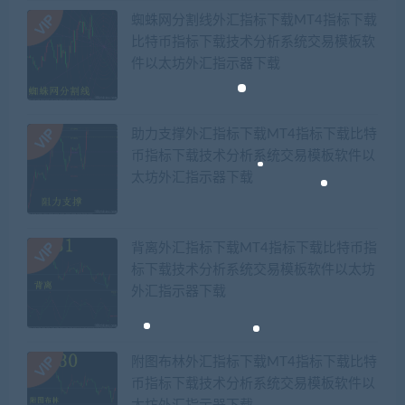
蜘蛛网分割线外汇指标下载MT4指标下载
比特币指标下载技术分析系统交易模板软
件以太坊外汇指示器下载
助力支撑外汇指标下载MT4指标下载比特
币指标下载技术分析系统交易模板软件以
太坊外汇指示器下载
背离外汇指标下载MT4指标下载比特币指
标下载技术分析系统交易模板软件以太坊
外汇指示器下载
附图布林外汇指标下载MT4指标下载比特
币指标下载技术分析系统交易模板软件以