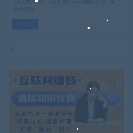
下次发表评论时，请在此浏览器中保存我的姓名、电子
邮件和网站