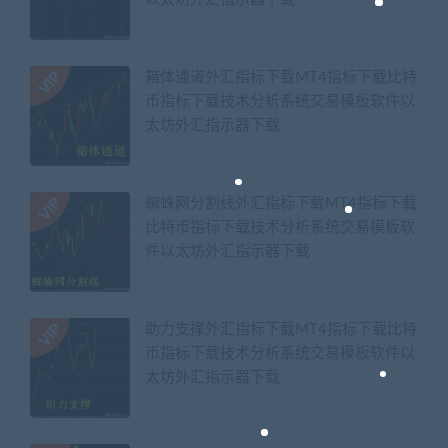
箱体通道外汇指标下载MT4指标下载比特
币指标下载技术分析系统交易模板软件以
太坊外汇指示器下载
蜘蛛网分割线外汇指标下载MT4指标下载
比特币指标下载技术分析系统交易模板软
件以太坊外汇指示器下载
助力支撑外汇指标下载MT4指标下载比特
币指标下载技术分析系统交易模板软件以
太坊外汇指示器下载