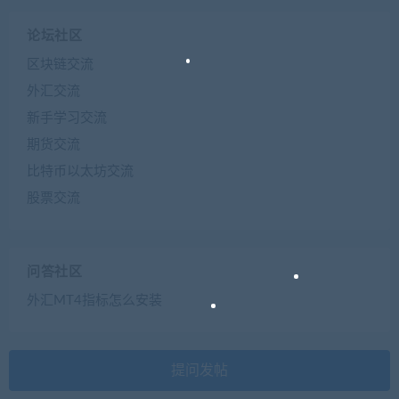
论坛社区
区块链交流
外汇交流
新手学习交流
期货交流
比特币以太坊交流
股票交流
问答社区
外汇MT4指标怎么安装
提问发帖