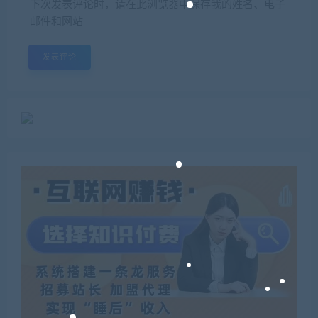
下次发表评论时，请在此浏览器中保存我的姓名、电子
邮件和网站