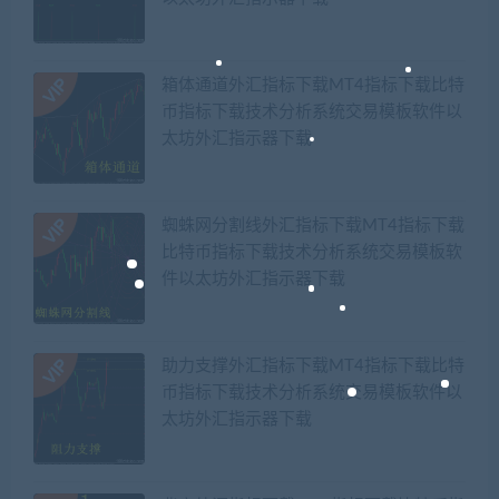
箱体通道外汇指标下载MT4指标下载比特
币指标下载技术分析系统交易模板软件以
太坊外汇指示器下载
蜘蛛网分割线外汇指标下载MT4指标下载
比特币指标下载技术分析系统交易模板软
件以太坊外汇指示器下载
助力支撑外汇指标下载MT4指标下载比特
币指标下载技术分析系统交易模板软件以
太坊外汇指示器下载