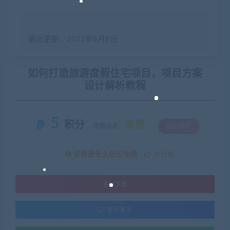
最近更新：2022年6月8日
如何打造旅游度假住宅项目，项目方案
设计解析教程
5
积分
免费
优惠信息:
钻石特权
该资源永久钻石免费
去升级
支付下载
暂无演示