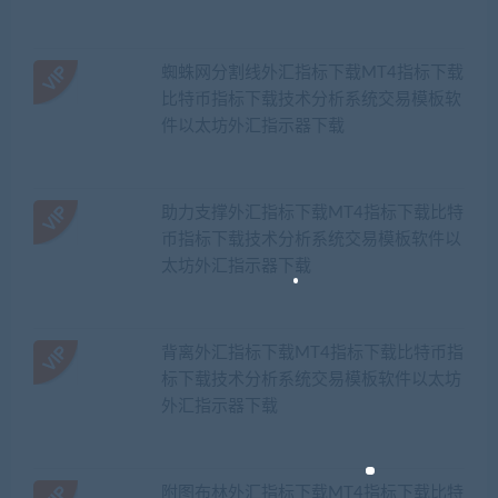
蜘蛛网分割线外汇指标下载MT4指标下载
比特币指标下载技术分析系统交易模板软
件以太坊外汇指示器下载
助力支撑外汇指标下载MT4指标下载比特
币指标下载技术分析系统交易模板软件以
太坊外汇指示器下载
背离外汇指标下载MT4指标下载比特币指
标下载技术分析系统交易模板软件以太坊
外汇指示器下载
附图布林外汇指标下载MT4指标下载比特