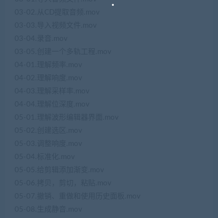
03-02.从CD提取音频.mov
03-03.导入视频文件.mov
03-04.录音.mov
03-05.创建一个多轨工程.mov
04-01.理解频率.mov
04-02.理解响度.mov
04-03.理解采样率.mov
04-04.理解位深度.mov
05-01.理解波形编辑器界面.mov
05-02.创建选区.mov
05-03.调整响度.mov
05-04.标准化.mov
05-05.给剪辑添加渐变.mov
05-06.拷贝，剪切，粘贴.mov
05-07.撤销、重做和使用历史面板.mov
05-08.生成静音.mov