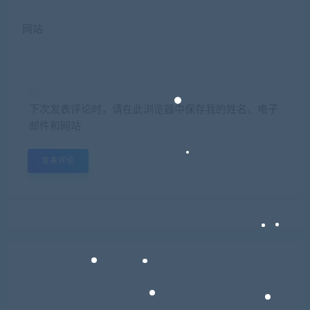
网站
下次发表评论时，请在此浏览器中保存我的姓名、电子
邮件和网站