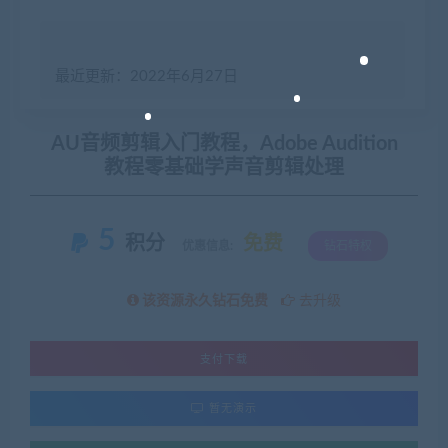
最近更新：2022年6月27日
AU音频剪辑入门教程，Adobe Audition
教程零基础学声音剪辑处理
5
积分
免费
优惠信息:
钻石特权
该资源永久钻石免费
去升级
支付下载
暂无演示