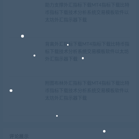
助力支撑外汇指标下载MT4指标下载比特
币指标下载技术分析系统交易模板软件以
太坊外汇指示器下载
背离外汇指标下载MT4指标下载比特币指
标下载技术分析系统交易模板软件以太坊
外汇指示器下载
附图布林外汇指标下载MT4指标下载比特
币指标下载技术分析系统交易模板软件以
太坊外汇指示器下载
评论展示