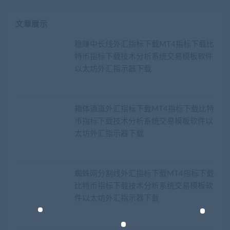
文章展示
稳赚中长线外汇指标下载MT4指标下载比
特币指标下载技术分析系统交易模板软件
以太坊外汇指示器下载
箱体通道外汇指标下载MT4指标下载比特
币指标下载技术分析系统交易模板软件以
太坊外汇指示器下载
蜘蛛网分割线外汇指标下载MT4指标下载
比特币指标下载技术分析系统交易模板软
件以太坊外汇指示器下载