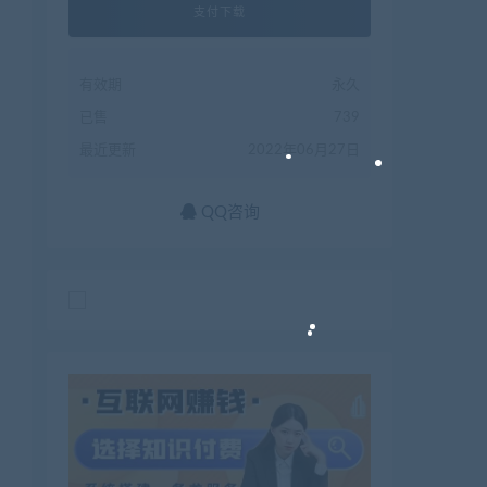
支付下载
有效期
永久
已售
739
最近更新
2022年06月27日
QQ咨询