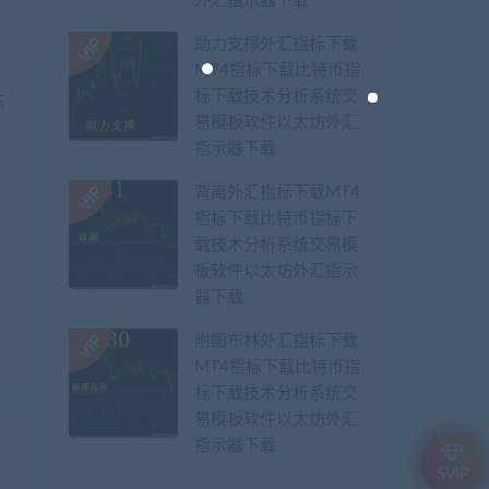
外汇指示器下载
助力支撑外汇指标下载
MT4指标下载比特币指
标下载技术分析系统交
易模板软件以太坊外汇
指示器下载
背离外汇指标下载MT4
指标下载比特币指标下
载技术分析系统交易模
板软件以太坊外汇指示
器下载
》
附图布林外汇指标下载
MT4指标下载比特币指
标下载技术分析系统交
易模板软件以太坊外汇
指示器下载
SVIP