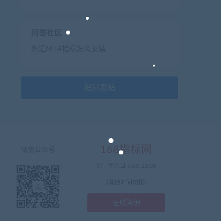
问答社区
外汇MT4指标怎么安装
提问发帖
168指标网
微信公众号
周一至周日 9:00-23:00
（其他时间勿扰）
在线咨询