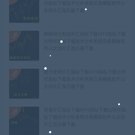
币指标下载技术分析系统交易模板软件以
太坊外汇指示器下载
蜘蛛网分割线外汇指标下载MT4指标下载
比特币指标下载技术分析系统交易模板软
件以太坊外汇指示器下载
助力支撑外汇指标下载MT4指标下载比特
币指标下载技术分析系统交易模板软件以
太坊外汇指示器下载
背离外汇指标下载MT4指标下载比特币指
标下载技术分析系统交易模板软件以太坊
外汇指示器下载