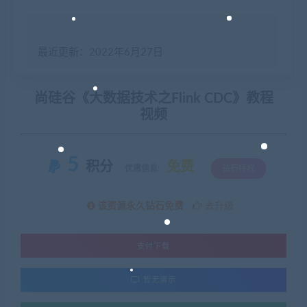
最近更新：2022年6月27日
尚硅谷《大数据技术之Flink CDC》教程
视频
5
积分
免费
优惠信息:
钻石特权
该资源永久钻石免费
去升级
支付下载
暂无演示