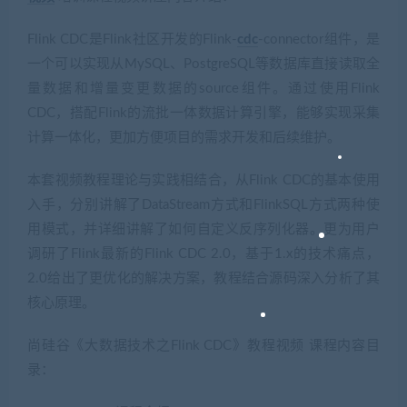
Flink CDC是Flink社区开发的Flink-
cdc
-connector组件，是
一个可以实现从MySQL、PostgreSQL等数据库直接读取全
量数据和增量变更数据的source组件。通过使用Flink
CDC，搭配Flink的流批一体数据计算引擎，能够实现采集
计算一体化，更加方便项目的需求开发和后续维护。
本套视频教程理论与实践相结合，从Flink CDC的基本使用
入手，分别讲解了DataStream方式和FlinkSQL方式两种使
用模式，并详细讲解了如何自定义反序列化器。更为用户
调研了Flink最新的Flink CDC 2.0，基于1.x的技术痛点，
2.0给出了更优化的解决方案，教程结合源码深入分析了其
核心原理。
尚硅谷《大数据技术之Flink CDC》教程视频 课程内容目
录：