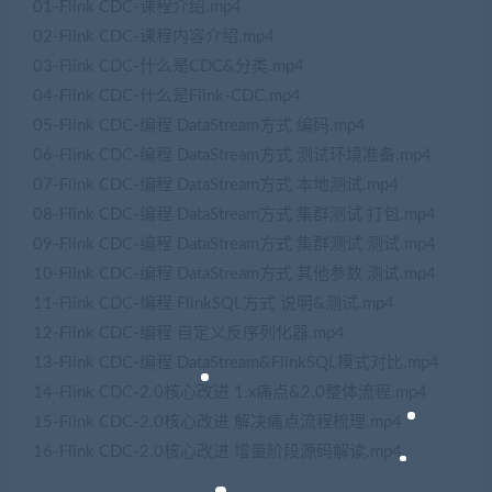
01-Flink CDC-课程介绍.mp4
02-Flink CDC-课程内容介绍.mp4
03-Flink CDC-什么是CDC&分类.mp4
04-Flink CDC-什么是Flink-CDC.mp4
05-Flink CDC-编程 DataStream方式 编码.mp4
06-Flink CDC-编程 DataStream方式 测试环境准备.mp4
07-Flink CDC-编程 DataStream方式 本地测试.mp4
08-Flink CDC-编程 DataStream方式 集群测试 打包.mp4
09-Flink CDC-编程 DataStream方式 集群测试 测试.mp4
10-Flink CDC-编程 DataStream方式 其他参数 测试.mp4
11-Flink CDC-编程 FlinkSQL方式 说明&测试.mp4
12-Flink CDC-编程 自定义反序列化器.mp4
13-Flink CDC-编程 DataStream&FlinkSQL模式对比.mp4
14-Flink CDC-2.0核心改进 1.x痛点&2.0整体流程.mp4
15-Flink CDC-2.0核心改进 解决痛点流程梳理.mp4
16-Flink CDC-2.0核心改进 增量阶段源码解读.mp4