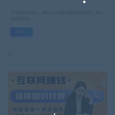
下次发表评论时，请在此浏览器中保存我的姓名、电子
邮件和网站