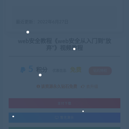
最近更新：2022年6月27日
web安全教程《web安全从入门到“放
弃”》视频教程
5
积分
免费
优惠信息:
钻石特权
该资源永久钻石免费
去升级
支付下载
暂无演示