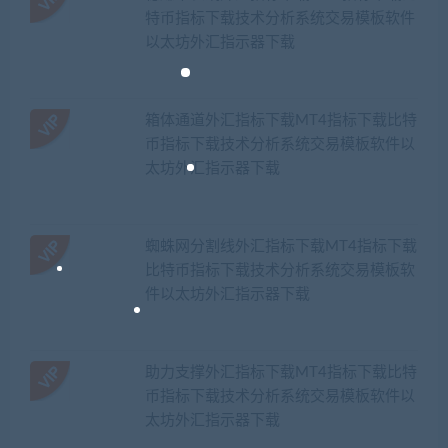
特币指标下载技术分析系统交易模板软件
以太坊外汇指示器下载
箱体通道外汇指标下载MT4指标下载比特
币指标下载技术分析系统交易模板软件以
太坊外汇指示器下载
蜘蛛网分割线外汇指标下载MT4指标下载
比特币指标下载技术分析系统交易模板软
件以太坊外汇指示器下载
助力支撑外汇指标下载MT4指标下载比特
币指标下载技术分析系统交易模板软件以
太坊外汇指示器下载