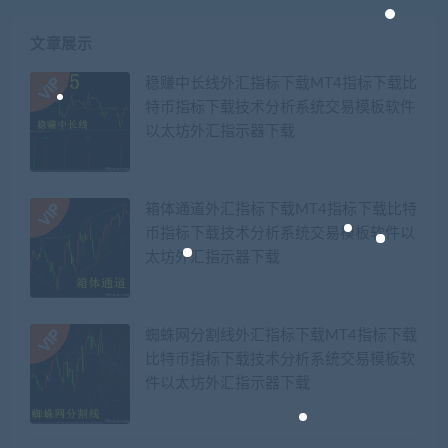
文章展示
稳赚中长线外汇指标下载MT4指标下载比
特币指标下载技术分析系统交易模板软件
以太坊外汇指示器下载
箱体通道外汇指标下载MT4指标下载比特
币指标下载技术分析系统交易模板软件以
太坊外汇指示器下载
蜘蛛网分割线外汇指标下载MT4指标下载
比特币指标下载技术分析系统交易模板软
件以太坊外汇指示器下载