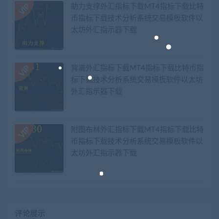
助力支撑外汇指标下载MT4指标下载比特
币指标下载技术分析系统交易模板软件以
太坊外汇指示器下载
背离外汇指标下载MT4指标下载比特币指
标下载技术分析系统交易模板软件以太坊
外汇指示器下载
附图布林外汇指标下载MT4指标下载比特
币指标下载技术分析系统交易模板软件以
太坊外汇指示器下载
评论展示