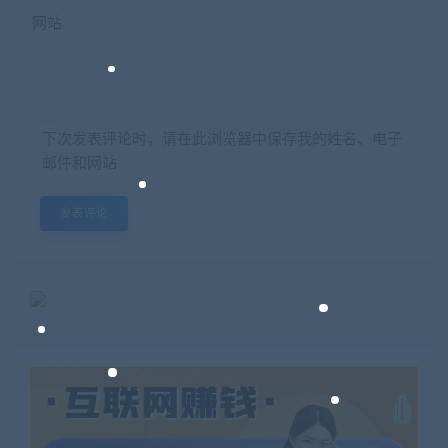
网站
下次发表评论时，请在此浏览器中保存我的姓名、电子
邮件和网站