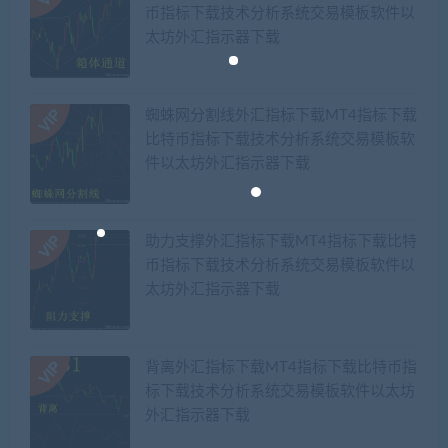
币指标下载技术分析系统交易模板软件以
太坊外汇指示器下载
蜘蛛网分割线外汇指标下载MT4指标下载
比特币指标下载技术分析系统交易模板软
件以太坊外汇指示器下载
助力支撑外汇指标下载MT4指标下载比特
币指标下载技术分析系统交易模板软件以
太坊外汇指示器下载
背离外汇指标下载MT4指标下载比特币指
标下载技术分析系统交易模板软件以太坊
外汇指示器下载