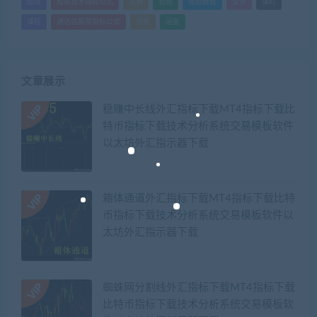
绩效
股票技术指标公式
营销
视频
视频教程
设计
课时
课程
通达信股票指标公式
销售
闲鱼
文章展示
稳赚中长线外汇指标下载MT4指标下载比
特币指标下载技术分析系统交易模板软件
以太坊外汇指示器下载
箱体通道外汇指标下载MT4指标下载比特
币指标下载技术分析系统交易模板软件以
太坊外汇指示器下载
蜘蛛网分割线外汇指标下载MT4指标下载
比特币指标下载技术分析系统交易模板软