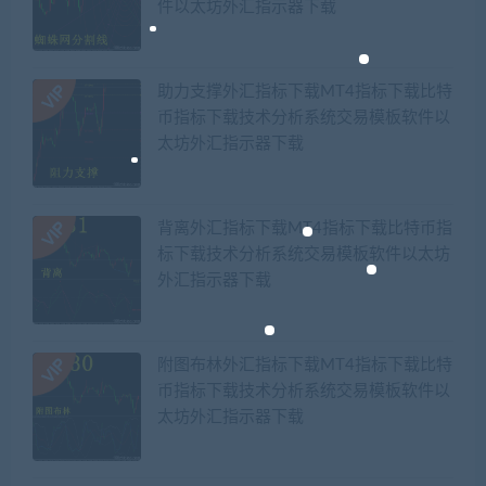
件以太坊外汇指示器下载
助力支撑外汇指标下载MT4指标下载比特
币指标下载技术分析系统交易模板软件以
太坊外汇指示器下载
背离外汇指标下载MT4指标下载比特币指
标下载技术分析系统交易模板软件以太坊
外汇指示器下载
附图布林外汇指标下载MT4指标下载比特
币指标下载技术分析系统交易模板软件以
太坊外汇指示器下载