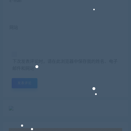
E-mail*
网站
下次发表评论时，请在此浏览器中保存我的姓名、电子
邮件和网站