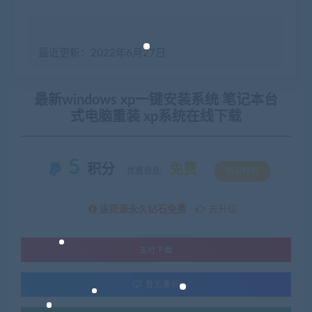
最近更新：2022年6月27日
最新windows xp一键安装系统 笔记本台
式电脑重装 xp系统在线下载
5
积分
免费
优惠信息:
钻石特权
该资源永久钻石免费
去升级
支付下载
暂无演示