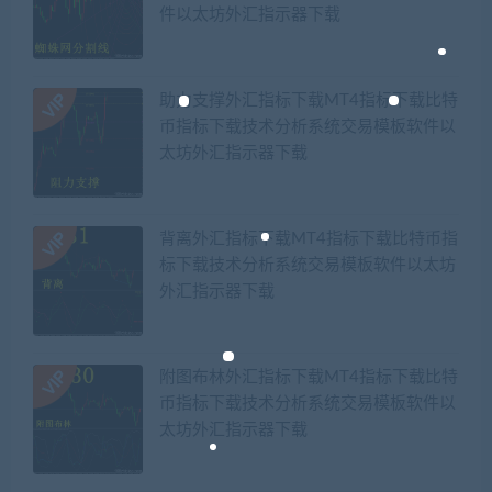
件以太坊外汇指示器下载
助力支撑外汇指标下载MT4指标下载比特
币指标下载技术分析系统交易模板软件以
太坊外汇指示器下载
背离外汇指标下载MT4指标下载比特币指
标下载技术分析系统交易模板软件以太坊
外汇指示器下载
附图布林外汇指标下载MT4指标下载比特
币指标下载技术分析系统交易模板软件以
太坊外汇指示器下载