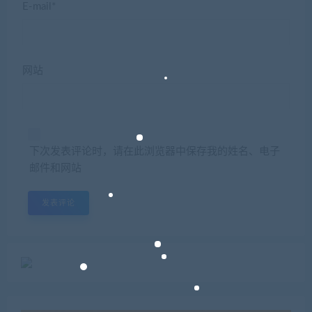
E-mail*
网站
下次发表评论时，请在此浏览器中保存我的姓名、电子
邮件和网站