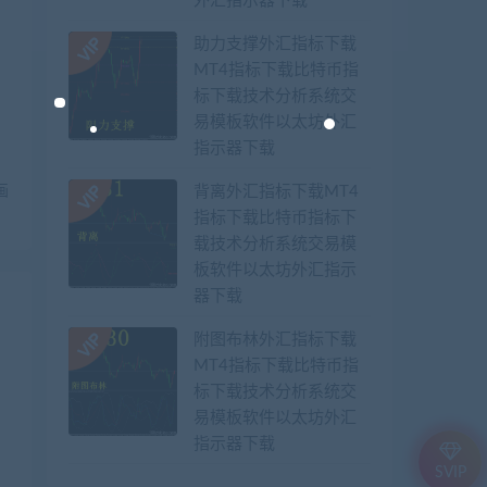
外汇指示器下载
助力支撑外汇指标下载
MT4指标下载比特币指
标下载技术分析系统交
易模板软件以太坊外汇
指示器下载
画
背离外汇指标下载MT4
指标下载比特币指标下
载技术分析系统交易模
板软件以太坊外汇指示
器下载
附图布林外汇指标下载
MT4指标下载比特币指
标下载技术分析系统交
易模板软件以太坊外汇
指示器下载
SVIP