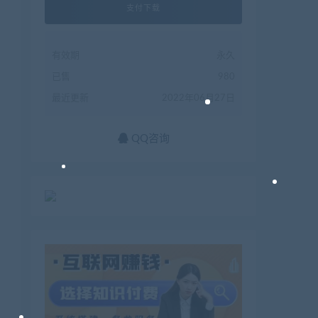
支付下载
有效期
永久
已售
980
最近更新
2022年06月27日
QQ咨询