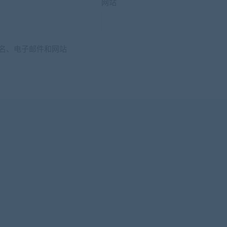
网站
名、电子邮件和网站