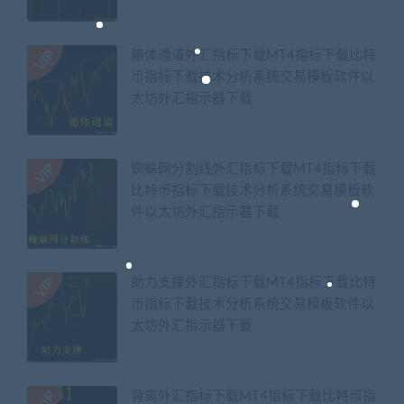
箱体通道外汇指标下载MT4指标下载比特
币指标下载技术分析系统交易模板软件以
太坊外汇指示器下载
蜘蛛网分割线外汇指标下载MT4指标下载
比特币指标下载技术分析系统交易模板软
件以太坊外汇指示器下载
助力支撑外汇指标下载MT4指标下载比特
币指标下载技术分析系统交易模板软件以
太坊外汇指示器下载
背离外汇指标下载MT4指标下载比特币指