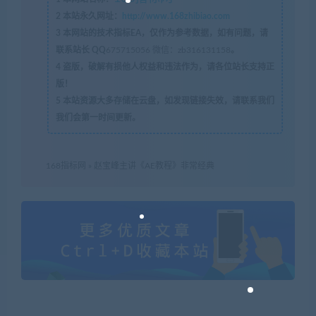
2
本站永久网址：
http://www.168zhibiao.com
3
本网站的技术指标EA，仅作为参考数据，如有问题，请
联系站长 QQ
675715056 微信：zb316131158
。
4
盗版，破解有损他人权益和违法作为，请各位站长支持正
版！
5
本站资源大多存储在云盘，如发现链接失效，请联系我们
我们会第一时间更新。
168指标网
»
赵宝峰主讲《AE教程》非常经典