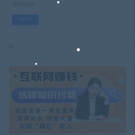
邮件和网站