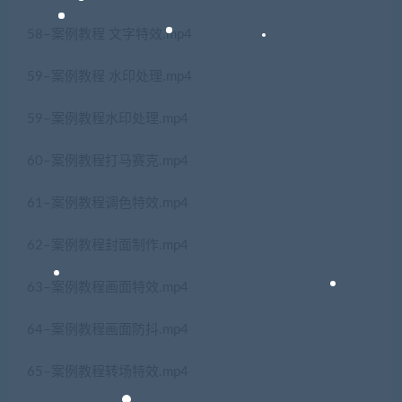
58–案例教程 文字特效.mp4
59–案例教程 水印处理.mp4
59–案例教程水印处理.mp4
60–案例教程打马赛克.mp4
61–案例教程调色特效.mp4
62–案例教程封面制作.mp4
63–案例教程画面特效.mp4
64–案例教程画面防抖.mp4
65–案例教程转场特效.mp4