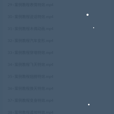
29–案例教程表情特效.mp4
30–案例教程说话特效.mp4
31–案例教程木偶动画.mp4
32–案例教程汽车变形.mp4
33–案例教程穿墙特效.mp4
34–案例教程飞天特效.mp4
35–案例教程翅膀特效.mp4
36–案例教程换天特效.mp4
37–案例教程变身特效.mp4
38–案例教程遁地特效.mp4