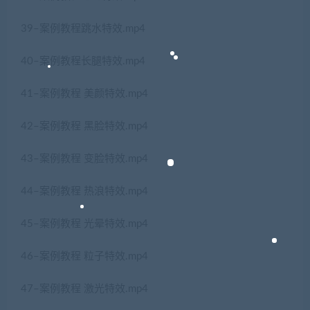
39–案例教程跳水特效.mp4
40–案例教程长腿特效.mp4
41–案例教程 美颜特效.mp4
42–案例教程 黑脸特效.mp4
43–案例教程 变脸特效.mp4
44–案例教程 热浪特效.mp4
45–案例教程 光晕特效.mp4
46–案例教程 粒子特效.mp4
47–案例教程 激光特效.mp4