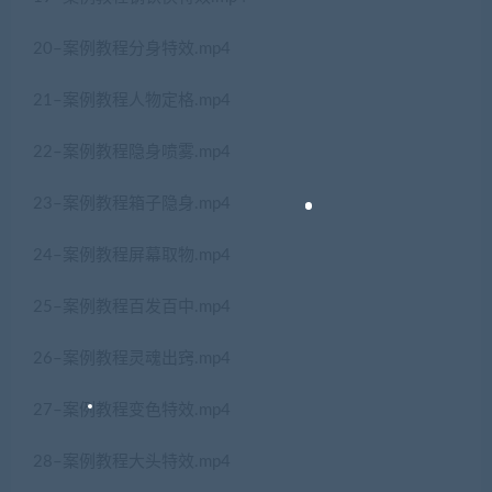
20–案例教程分身特效.mp4
21–案例教程人物定格.mp4
22–案例教程隐身喷雾.mp4
23–案例教程箱子隐身.mp4
24–案例教程屏幕取物.mp4
25–案例教程百发百中.mp4
26–案例教程灵魂出窍.mp4
27–案例教程变色特效.mp4
28–案例教程大头特效.mp4