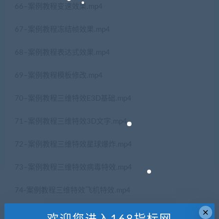
66–案例教程变速效果.mp4
67–案例教程冻结帧效果.mp4
68–案例教程表达式效果.mp4
69–案例教程模板修改.mp4
70–案例教程三维特效E3D基础.mp4
71–案例教程三维特效3D文字.mp4
72–案例教程三维特效星球爆炸.mp4
73–案例教程三维特效病毒特效.mp4
74-案例教程三维特效飞机特效.mp4
×
75–案例教程三维特效汽车特效.mp4