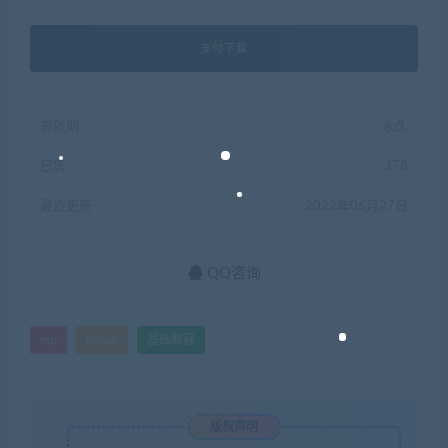
支付下载
有效期
永久
已售
378
最近更新
2022年06月27日
QQ咨询
mp
ndash
基础教程
版权声明