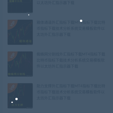
以太坊外汇指示器下载
箱体通道外汇指标下载MT4指标下载比特
币指标下载技术分析系统交易模板软件以
太坊外汇指示器下载
蜘蛛网分割线外汇指标下载MT4指标下载
比特币指标下载技术分析系统交易模板软
件以太坊外汇指示器下载
助力支撑外汇指标下载MT4指标下载比特
币指标下载技术分析系统交易模板软件以
太坊外汇指示器下载