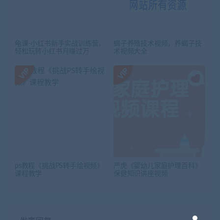
龟课-小红书新手实战训练营，
蝎子养殖技术视频，养蝎子技
轻松玩转小红书月赚过万
术视频大全
ps教程《挑战PS转手绘视频》
严虎《婴幼儿家庭护理百科》
课程教学
保健知识讲座视频