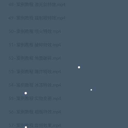
48–案例教程 激光剑特效.mp4
49–案例教程 镭射眼特效.mp4
50–案例教程 喷火特效.mp4
51–案例教程 破碎特效.mp4
52–案例教程 地面破碎.mp4
53–案例教程 爆炸特效.mp4
54–案例教程 冰冻特效.mp4
55–案例教程 实物变画.mp4
56–案例教程 相框特效.mp4
57–案例教程 音频效果.mp4