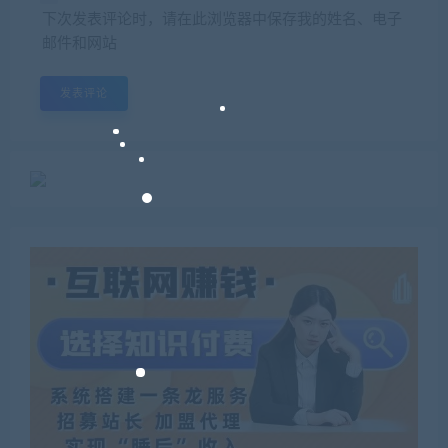
下次发表评论时，请在此浏览器中保存我的姓名、电子
邮件和网站