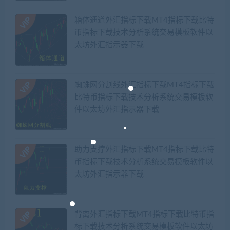
箱体通道外汇指标下载MT4指标下载比特
币指标下载技术分析系统交易模板软件以
太坊外汇指示器下载
蜘蛛网分割线外汇指标下载MT4指标下载
比特币指标下载技术分析系统交易模板软
件以太坊外汇指示器下载
助力支撑外汇指标下载MT4指标下载比特
币指标下载技术分析系统交易模板软件以
太坊外汇指示器下载
背离外汇指标下载MT4指标下载比特币指
标下载技术分析系统交易模板软件以太坊