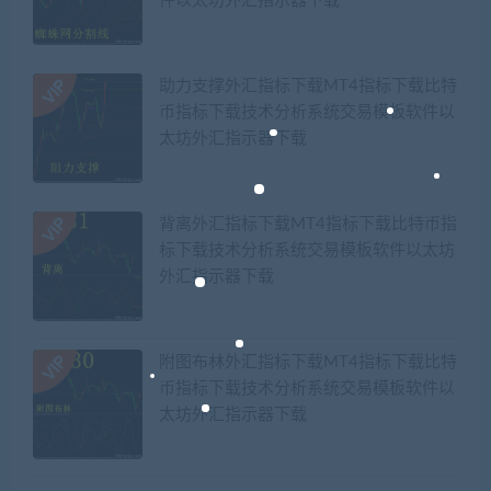
件以太坊外汇指示器下载
助力支撑外汇指标下载MT4指标下载比特
币指标下载技术分析系统交易模板软件以
太坊外汇指示器下载
背离外汇指标下载MT4指标下载比特币指
标下载技术分析系统交易模板软件以太坊
外汇指示器下载
附图布林外汇指标下载MT4指标下载比特
币指标下载技术分析系统交易模板软件以
太坊外汇指示器下载