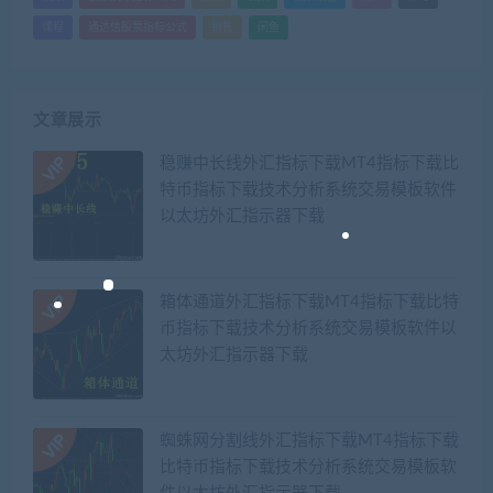
课程
通达信股票指标公式
销售
闲鱼
文章展示
稳赚中长线外汇指标下载MT4指标下载比
特币指标下载技术分析系统交易模板软件
以太坊外汇指示器下载
箱体通道外汇指标下载MT4指标下载比特
币指标下载技术分析系统交易模板软件以
太坊外汇指示器下载
蜘蛛网分割线外汇指标下载MT4指标下载
比特币指标下载技术分析系统交易模板软