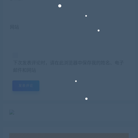
网站
下次发表评论时，请在此浏览器中保存我的姓名、电子
邮件和网站