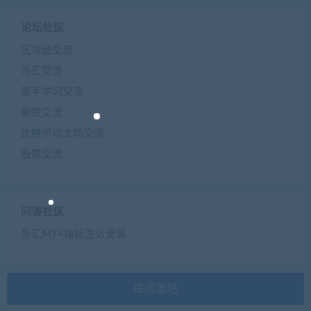
论坛社区
区块链交流
外汇交流
新手学习交流
期货交流
比特币以太坊交流
股票交流
问答社区
外汇MT4指标怎么安装
提问发帖