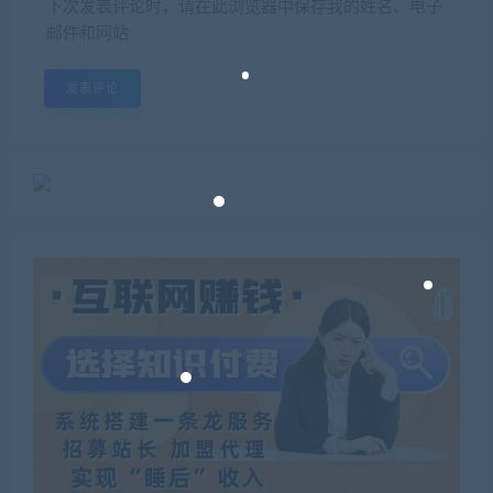
下次发表评论时，请在此浏览器中保存我的姓名、电子
邮件和网站