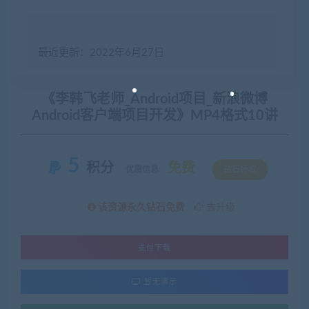
最近更新：2022年6月27日
《李韩飞老师_Android项目_新浪微博
Android客户端项目开发》MP4格式10讲
5
积分
免费
优惠信息:
钻石特权
该资源永久钻石免费
去升级
支付下载
暂无演示