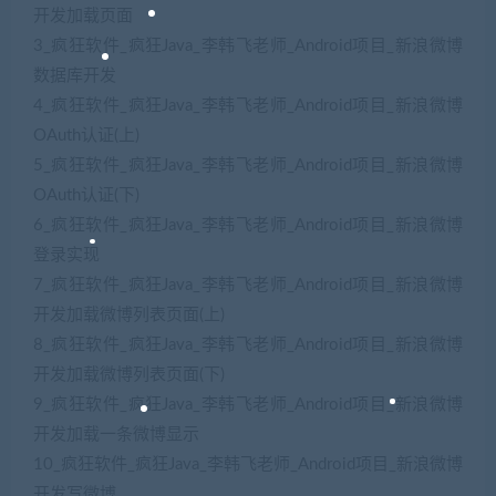
开发加载页面
3_疯狂软件_疯狂Java_李韩飞老师_Android项目_新浪微博
数据库开发
4_疯狂软件_疯狂Java_李韩飞老师_Android项目_新浪微博
OAuth认证(上)
5_疯狂软件_疯狂Java_李韩飞老师_Android项目_新浪微博
OAuth认证(下)
6_疯狂软件_疯狂Java_李韩飞老师_Android项目_新浪微博
登录实现
7_疯狂软件_疯狂Java_李韩飞老师_Android项目_新浪微博
开发加载微博列表页面(上)
8_疯狂软件_疯狂Java_李韩飞老师_Android项目_新浪微博
开发加载微博列表页面(下)
9_疯狂软件_疯狂Java_李韩飞老师_Android项目_新浪微博
开发加载一条微博显示
10_疯狂软件_疯狂Java_李韩飞老师_Android项目_新浪微博
开发写微博