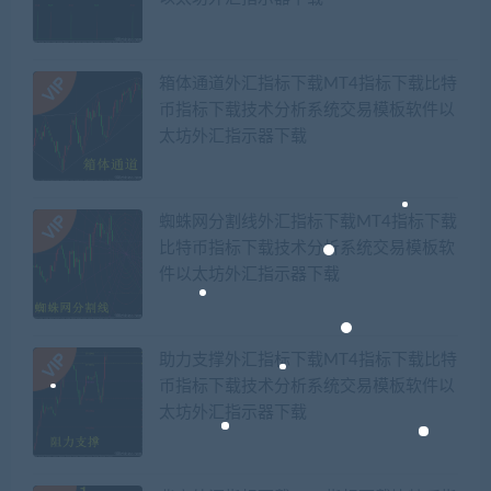
箱体通道外汇指标下载MT4指标下载比特
币指标下载技术分析系统交易模板软件以
太坊外汇指示器下载
蜘蛛网分割线外汇指标下载MT4指标下载
比特币指标下载技术分析系统交易模板软
件以太坊外汇指示器下载
助力支撑外汇指标下载MT4指标下载比特
币指标下载技术分析系统交易模板软件以
太坊外汇指示器下载