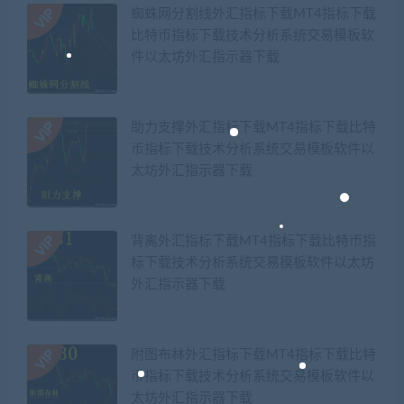
蜘蛛网分割线外汇指标下载MT4指标下载
比特币指标下载技术分析系统交易模板软
件以太坊外汇指示器下载
助力支撑外汇指标下载MT4指标下载比特
币指标下载技术分析系统交易模板软件以
太坊外汇指示器下载
背离外汇指标下载MT4指标下载比特币指
标下载技术分析系统交易模板软件以太坊
外汇指示器下载
附图布林外汇指标下载MT4指标下载比特
币指标下载技术分析系统交易模板软件以
太坊外汇指示器下载