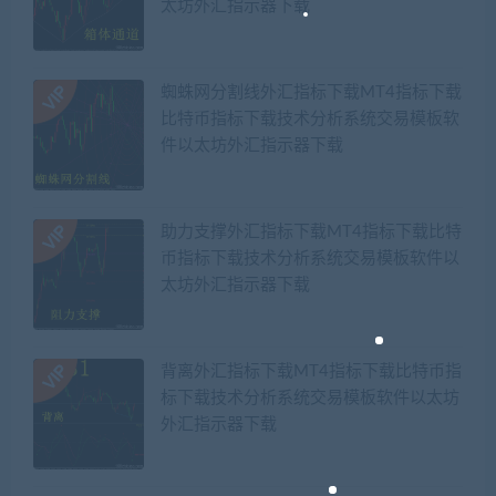
太坊外汇指示器下载
蜘蛛网分割线外汇指标下载MT4指标下载
比特币指标下载技术分析系统交易模板软
件以太坊外汇指示器下载
助力支撑外汇指标下载MT4指标下载比特
币指标下载技术分析系统交易模板软件以
太坊外汇指示器下载
背离外汇指标下载MT4指标下载比特币指
标下载技术分析系统交易模板软件以太坊
外汇指示器下载