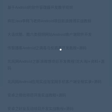
基于Android的软件管理器开发教学视频
疯狂Java李韩飞老师Android项目新浪微博实战教程
大话优酷、酷六类视频网站Android客户端软件开发
传智播客Android之病毒与反病毒开发教程+源码
北风网Android之新浪微博项目开发教程(沈大海)+资料+源
码
北风网Android应用实战淘宝网手机客户端全程实录+源码
安卓之微信项目开发实战教程+源码
安卓之好友互动项目开发实战教程+源码