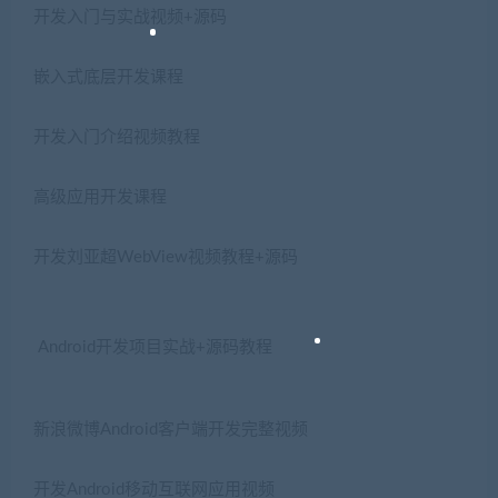
开发入门与实战视频+源码
嵌入式底层开发课程
开发入门介绍视频教程
高级应用开发课程
开发刘亚超WebView视频教程+源码
Android开发项目实战+源码教程
新浪微博Android客户端开发完整视频
开发Android移动互联网应用视频