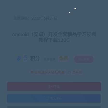
最近更新：2022年6月27日
Android（安卓）开发全套精品学习视频
教程下载120G
5
积分
免费
优惠信息:
钻石特权
该资源永久钻石免费
去升级
支付下载
暂无演示