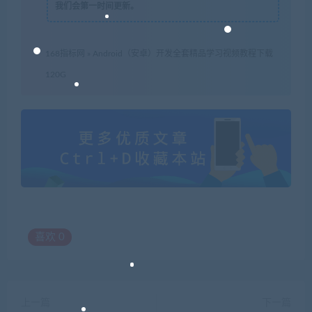
我们会第一时间更新。
168指标网
»
Android（安卓）开发全套精品学习视频教程下载
120G
喜欢
0
上一篇
下一篇