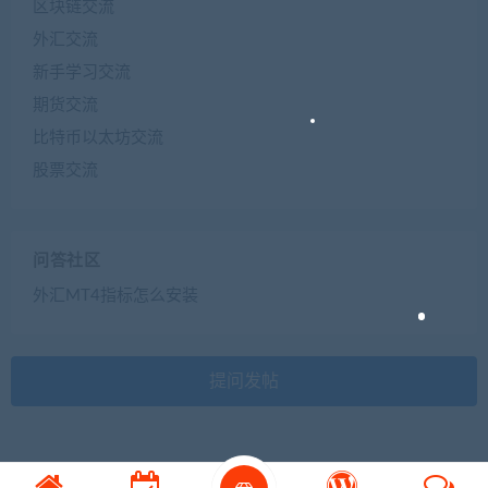
区块链交流
外汇交流
新手学习交流
期货交流
比特币以太坊交流
股票交流
问答社区
外汇MT4指标怎么安装
提问发帖