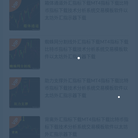
箱体通道外汇指标下载MT4指标下载比特
币指标下载技术分析系统交易模板软件以
太坊外汇指示器下载
蜘蛛网分割线外汇指标下载MT4指标下载
比特币指标下载技术分析系统交易模板软
件以太坊外汇指示器下载
助力支撑外汇指标下载MT4指标下载比特
币指标下载技术分析系统交易模板软件以
太坊外汇指示器下载
背离外汇指标下载MT4指标下载比特币指
标下载技术分析系统交易模板软件以太坊
外汇指示器下载