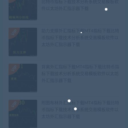
比特币指标下载技术分析系统交易模板软
件以太坊外汇指示器下载
助力支撑外汇指标下载MT4指标下载比特
币指标下载技术分析系统交易模板软件以
太坊外汇指示器下载
背离外汇指标下载MT4指标下载比特币指
标下载技术分析系统交易模板软件以太坊
外汇指示器下载
附图布林外汇指标下载MT4指标下载比特
币指标下载技术分析系统交易模板软件以
太坊外汇指示器下载