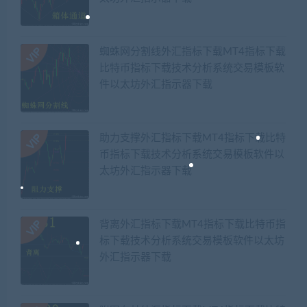
蜘蛛网分割线外汇指标下载MT4指标下载
比特币指标下载技术分析系统交易模板软
件以太坊外汇指示器下载
助力支撑外汇指标下载MT4指标下载比特
币指标下载技术分析系统交易模板软件以
太坊外汇指示器下载
背离外汇指标下载MT4指标下载比特币指
标下载技术分析系统交易模板软件以太坊
外汇指示器下载