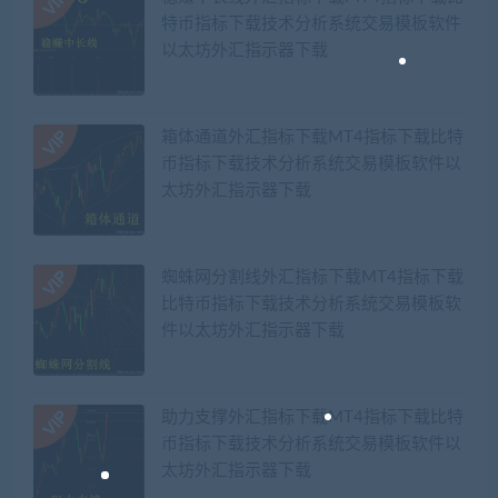
特币指标下载技术分析系统交易模板软件
以太坊外汇指示器下载
箱体通道外汇指标下载MT4指标下载比特
币指标下载技术分析系统交易模板软件以
太坊外汇指示器下载
蜘蛛网分割线外汇指标下载MT4指标下载
比特币指标下载技术分析系统交易模板软
件以太坊外汇指示器下载
助力支撑外汇指标下载MT4指标下载比特
币指标下载技术分析系统交易模板软件以
太坊外汇指示器下载