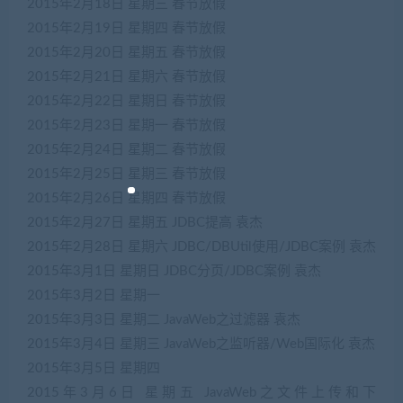
2015年2月18日
星期三
春节放假
2015年2月19日
星期四
春节放假
2015年2月20日
星期五
春节放假
2015年2月21日
星期六
春节放假
2015年2月22日
星期日
春节放假
2015年2月23日
星期一
春节放假
2015年2月24日
星期二
春节放假
2015年2月25日
星期三
春节放假
2015年2月26日
星期四
春节放假
2015年2月27日
星期五
JDBC提高
袁杰
2015年2月28日
星期六
JDBC/DBUtil使用/JDBC案例
袁杰
2015年3月1日
星期日
JDBC分页/JDBC案例
袁杰
2015年3月2日
星期一
2015年3月3日
星期二
JavaWeb之过滤器
袁杰
2015年3月4日
星期三
JavaWeb之监听器/Web国际化
袁杰
2015年3月5日
星期四
2015年3月6日
星期五
JavaWeb之文件上传和下