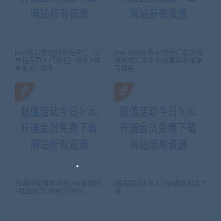
javaSE最新视频教程全套（小
java Spring Boot带前后端讲座
白程序员入门教程）视频+课
渐进式开发企业级博客系统学
堂笔记+源码
习课程
经典传智播客最新java基础班
[编程语言] 深入Java虚拟机全7
+就业班学习原价198元
课