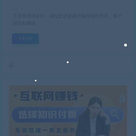
下次发表评论时，请在此浏览器中保存我的姓名、电子
邮件和网站