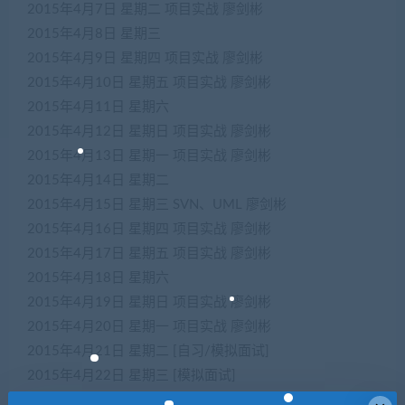
2015年4月7日
星期二
项目实战
廖剑彬
2015年4月8日
星期三
2015年4月9日
星期四
项目实战
廖剑彬
2015年4月10日
星期五
项目实战
廖剑彬
2015年4月11日
星期六
2015年4月12日
星期日
项目实战
廖剑彬
2015年4月13日
星期一
项目实战
廖剑彬
2015年4月14日
星期二
2015年4月15日
星期三
SVN、UML
廖剑彬
2015年4月16日
星期四
项目实战
廖剑彬
2015年4月17日
星期五
项目实战
廖剑彬
2015年4月18日
星期六
2015年4月19日
星期日
项目实战
廖剑彬
2015年4月20日
星期一
项目实战
廖剑彬
2015年4月21日
星期二
[自习/模拟面试]
2015年4月22日
星期三
[模拟面试]
2015年4月23日
星期四
Oracle数据库
赵君