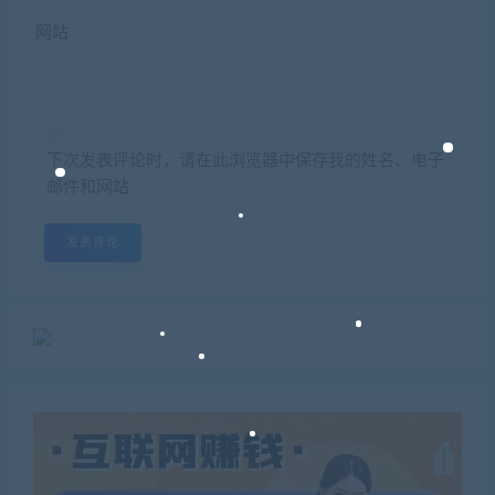
网站
下次发表评论时，请在此浏览器中保存我的姓名、电子
邮件和网站