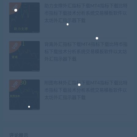
助力支撑外汇指标下载MT4指标下载比特
币指标下载技术分析系统交易模板软件以
太坊外汇指示器下载
背离外汇指标下载MT4指标下载比特币指
标下载技术分析系统交易模板软件以太坊
外汇指示器下载
附图布林外汇指标下载MT4指标下载比特
币指标下载技术分析系统交易模板软件以
太坊外汇指示器下载
评论展示