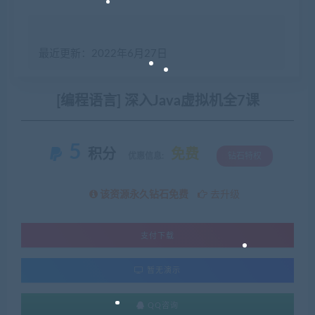
最近更新：2022年6月27日
[编程语言] 深入Java虚拟机全7课
5
积分
免费
优惠信息:
钻石特权
该资源永久钻石免费
去升级
支付下载
暂无演示
QQ咨询