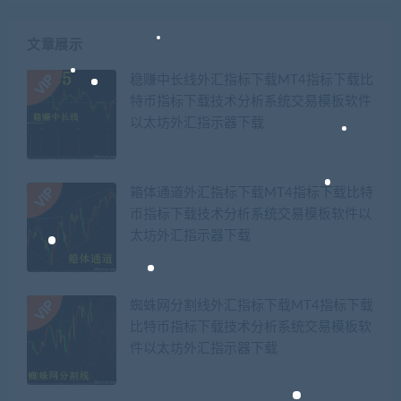
文章展示
稳赚中长线外汇指标下载MT4指标下载比
特币指标下载技术分析系统交易模板软件
以太坊外汇指示器下载
箱体通道外汇指标下载MT4指标下载比特
币指标下载技术分析系统交易模板软件以
太坊外汇指示器下载
蜘蛛网分割线外汇指标下载MT4指标下载
比特币指标下载技术分析系统交易模板软
件以太坊外汇指示器下载