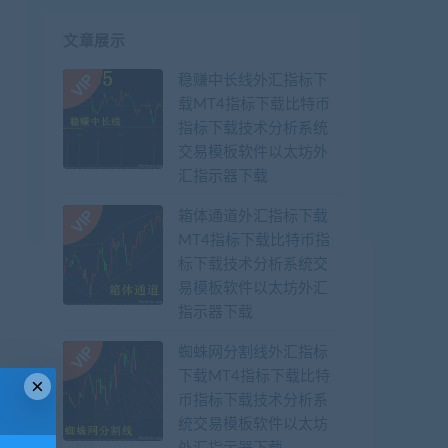
文章展示
稳赚中长线外汇指标下
载MT4指标下载比特币
指标下载技术分析系统
交易模板软件以太坊外
汇指示器下载
箱体通道外汇指标下载
MT4指标下载比特币指
标下载技术分析系统交
易模板软件以太坊外汇
指示器下载
蜘蛛网分割线外汇指标
下载MT4指标下载比特
×
币指标下载技术分析系
统交易模板软件以太坊