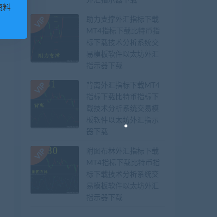
外汇指示器下载
资料
助力支撑外汇指标下载
MT4指标下载比特币指
标下载技术分析系统交
易模板软件以太坊外汇
指示器下载
背离外汇指标下载MT4
指标下载比特币指标下
载技术分析系统交易模
板软件以太坊外汇指示
器下载
附图布林外汇指标下载
MT4指标下载比特币指
标下载技术分析系统交
易模板软件以太坊外汇
指示器下载