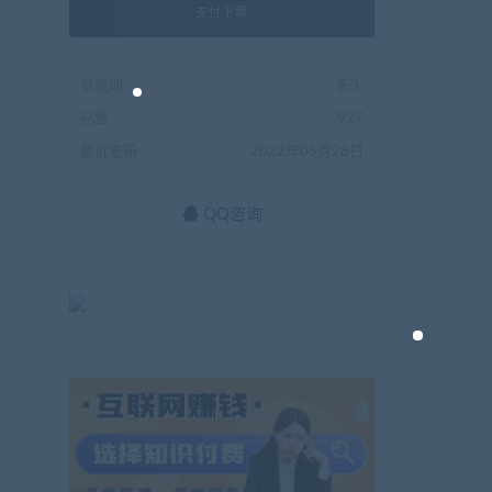
支付下载
有效期
永久
已售
927
最近更新
2022年06月28日
QQ咨询