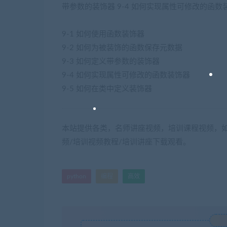
带参数的装饰器 9-4 如何实现属性可修改的函数装
9-1 如何使用函数装饰器
9-2 如何为被装饰的函数保存元数据
9-3 如何定义带参数的装饰器
9-4 如何实现属性可修改的函数装饰器
9-5 如何在类中定义装饰器
本站提供各类，名师讲座视频，培训课程视频，如
频/培训视频教程/培训讲座下载观看。
python
编程
高效