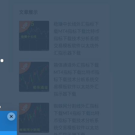
文章展示
稳赚中长线外汇指标下
载MT4指标下载比特币
指标下载技术分析系统
交易模板软件以太坊外
汇指示器下载
箱体通道外汇指标下载
MT4指标下载比特币指
标下载技术分析系统交
易模板软件以太坊外汇
指示器下载
蜘蛛网分割线外汇指标
下载MT4指标下载比特
×
币指标下载技术分析系
统交易模板软件以太坊