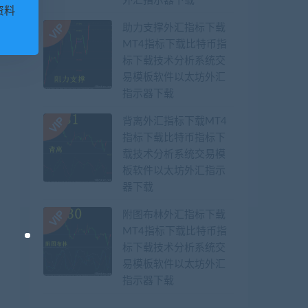
外汇指示器下载
资料
助力支撑外汇指标下载
MT4指标下载比特币指
标下载技术分析系统交
易模板软件以太坊外汇
指示器下载
背离外汇指标下载MT4
指标下载比特币指标下
载技术分析系统交易模
板软件以太坊外汇指示
器下载
附图布林外汇指标下载
MT4指标下载比特币指
标下载技术分析系统交
易模板软件以太坊外汇
指示器下载