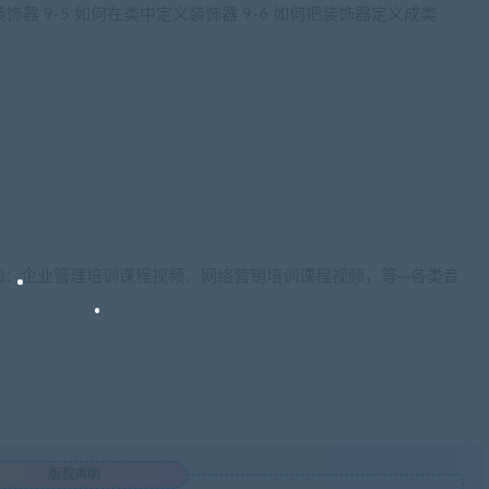
饰器 9-5 如何在类中定义装饰器 9-6 如何把装饰器定义成类
：企业管理培训课程视频、网络营销培训课程视频，等···各类音
版权声明