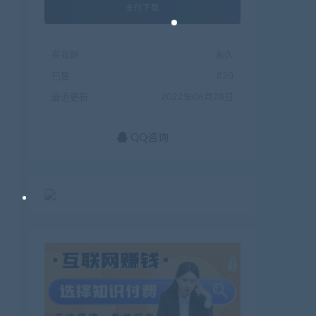
支付下载
有效期
永久
已售
820
最近更新
2022年06月28日
QQ咨询