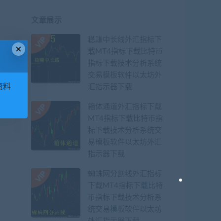
文章展示
稳赚中长线外汇指标下
×
载MT4指标下载比特币
指标下载技术分析系统
交易模板软件以太坊外
资料
汇指示器下载
箱体通道外汇指标下载
应
MT4指标下载比特币指
标下载技术分析系统交
易模板软件以太坊外汇
指示器下载
蜘蛛网分割线外汇指标
下载MT4指标下载比特
币指标下载技术分析系
统交易模板软件以太坊