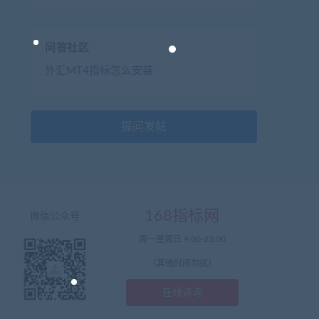
问答社区
外汇MT4指标怎么安装
提问发帖
168指标网
微信公众号
周一至周日 9:00-23:00
（其他时间勿扰）
在线咨询