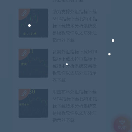
外汇指示器下载
助力支撑外汇指标下载
MT4指标下载比特币指
标下载技术分析系统交
易模板软件以太坊外汇
指示器下载
背离外汇指标下载MT4
指标下载比特币指标下
载技术分析系统交易模
板软件以太坊外汇指示
器下载
附图布林外汇指标下载
MT4指标下载比特币指
标下载技术分析系统交
易模板软件以太坊外汇
指示器下载
SVIP