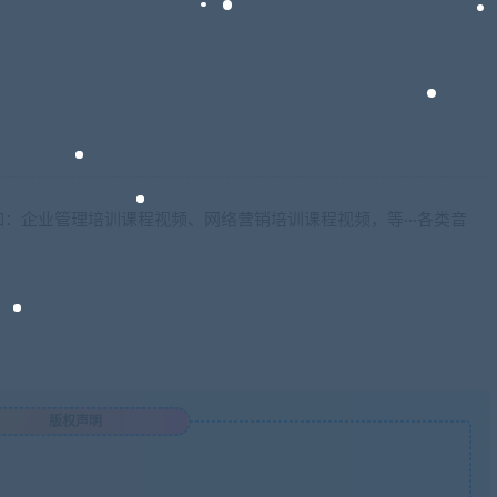
：企业管理培训课程视频、网络营销培训课程视频，等···各类音
版权声明