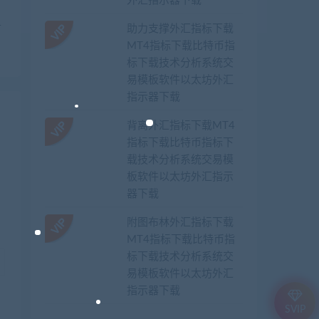
外汇指示器下载
针
助力支撑外汇指标下载
MT4指标下载比特币指
标下载技术分析系统交
易模板软件以太坊外汇
指示器下载
背离外汇指标下载MT4
指标下载比特币指标下
载技术分析系统交易模
板软件以太坊外汇指示
器下载
附图布林外汇指标下载
MT4指标下载比特币指
标下载技术分析系统交
易模板软件以太坊外汇
指示器下载
SVIP