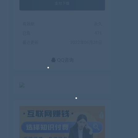
支付下载
有效期
永久
已售
471
最近更新
2022年06月28日
QQ咨询