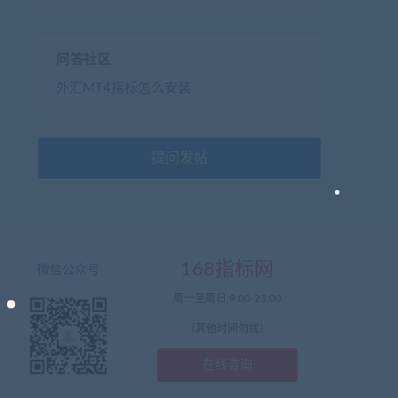
问答社区
外汇MT4指标怎么安装
提问发帖
168指标网
微信公众号
周一至周日 9:00-23:00
（其他时间勿扰）
在线咨询