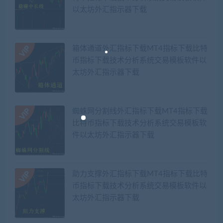
以太坊外汇指示器下载
箱体通道外汇指标下载MT4指标下载比特
币指标下载技术分析系统交易模板软件以
太坊外汇指示器下载
蜘蛛网分割线外汇指标下载MT4指标下载
比特币指标下载技术分析系统交易模板软
件以太坊外汇指示器下载
助力支撑外汇指标下载MT4指标下载比特
币指标下载技术分析系统交易模板软件以
太坊外汇指示器下载