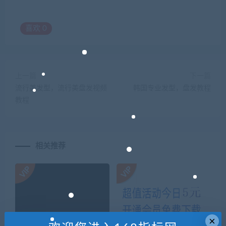
喜欢
0
上一篇
下一篇
流行美发型，流行美盘发视频
韩国专业发型，盘发教程
教程
相关推荐
×