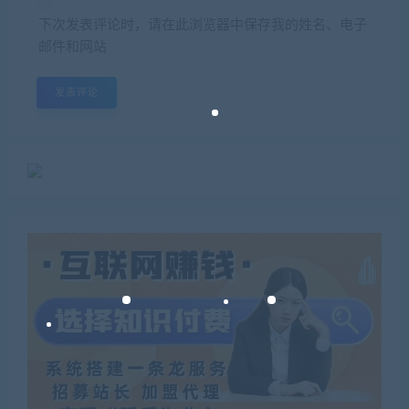
下次发表评论时，请在此浏览器中保存我的姓名、电子
邮件和网站