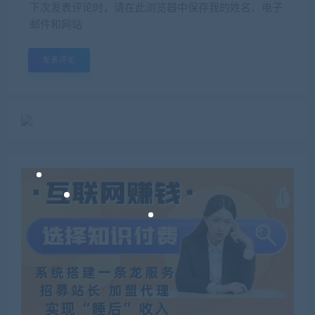
下次发表评论时，请在此浏览器中保存我的姓名、电子
邮件和网站