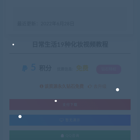
最近更新：2022年6月28日
日常生活19种化妆视频教程
5
积分
免费
优惠信息:
钻石特权
该资源永久钻石免费
去升级
支付下载
暂无演示
QQ咨询