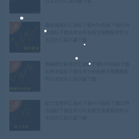
以太坊外汇指示器下载
箱体通道外汇指标下载MT4指标下载比特
币指标下载技术分析系统交易模板软件以
太坊外汇指示器下载
蜘蛛网分割线外汇指标下载MT4指标下载
比特币指标下载技术分析系统交易模板软
件以太坊外汇指示器下载
助力支撑外汇指标下载MT4指标下载比特
币指标下载技术分析系统交易模板软件以
太坊外汇指示器下载