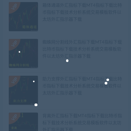
箱体通道外汇指标下载MT4指标下载比特
币指标下载技术分析系统交易模板软件以
太坊外汇指示器下载
蜘蛛网分割线外汇指标下载MT4指标下载
比特币指标下载技术分析系统交易模板软
件以太坊外汇指示器下载
助力支撑外汇指标下载MT4指标下载比特
币指标下载技术分析系统交易模板软件以
太坊外汇指示器下载
背离外汇指标下载MT4指标下载比特币指
标下载技术分析系统交易模板软件以太坊
外汇指示器下载