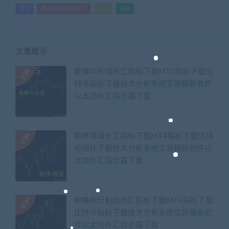
课程
通达信股票指标公式
销售
闲鱼
文章展示
稳赚中长线外汇指标下载MT4指标下载比
特币指标下载技术分析系统交易模板软件
以太坊外汇指示器下载
箱体通道外汇指标下载MT4指标下载比特
币指标下载技术分析系统交易模板软件以
太坊外汇指示器下载
蜘蛛网分割线外汇指标下载MT4指标下载
比特币指标下载技术分析系统交易模板软
件以太坊外汇指示器下载