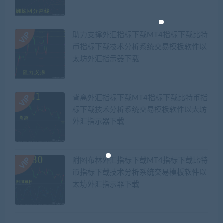
助力支撑外汇指标下载MT4指标下载比特
币指标下载技术分析系统交易模板软件以
太坊外汇指示器下载
背离外汇指标下载MT4指标下载比特币指
标下载技术分析系统交易模板软件以太坊
外汇指示器下载
附图布林外汇指标下载MT4指标下载比特
币指标下载技术分析系统交易模板软件以
太坊外汇指示器下载