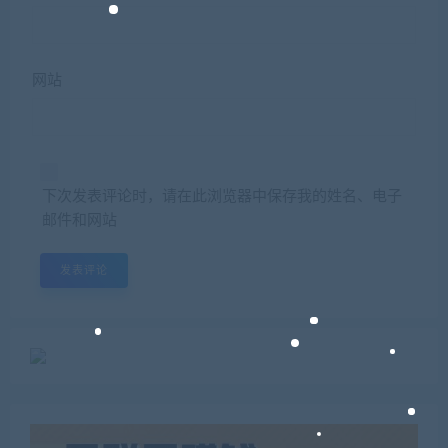
网站
下次发表评论时，请在此浏览器中保存我的姓名、电子
邮件和网站