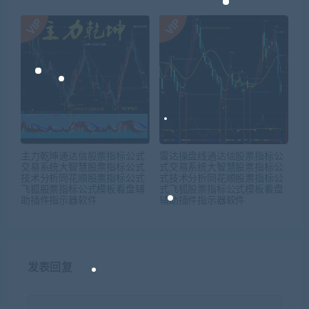
主力乾坤通达信股票指标公式
雷达操盘线通达信股票指标公
交易系统大智慧股票指标公式
式交易系统大智慧股票指标公
技术分析同花顺股票指标公式
式技术分析同花顺股票指标公
飞狐股票指标公式模板看盘辅
式飞狐股票指标公式模板看盘
助插件指示器软件
辅助插件指示器软件
发表回复