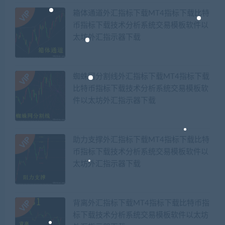
箱体通道外汇指标下载MT4指标下载比特
币指标下载技术分析系统交易模板软件以
太坊外汇指示器下载
蜘蛛网分割线外汇指标下载MT4指标下载
比特币指标下载技术分析系统交易模板软
件以太坊外汇指示器下载
助力支撑外汇指标下载MT4指标下载比特
币指标下载技术分析系统交易模板软件以
太坊外汇指示器下载
背离外汇指标下载MT4指标下载比特币指
标下载技术分析系统交易模板软件以太坊