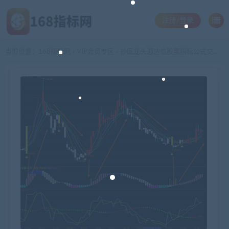
注册/登录
当前位置：
168指标网
VIP会员专区
抄底龙头通达信股票指标公式交易系统大智慧股票指标公式技术分析同花顺股票指标公式飞狐股票指标公式模板看盘辅助插件指示器软件
>
>