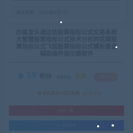
最近更新：2024年6月7日
抄底龙头通达信股票指标公式交易系统
大智慧股票指标公式技术分析同花顺股
票指标公式飞狐股票指标公式模板看盘
辅助插件指示器软件
59
积分
免费
优惠信息:
钻石特权
该资源永久钻石免费
去升级
支付下载
暂无演示