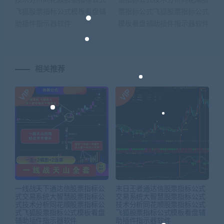
飞狐股票指标公式模板看盘辅
票指标公式飞狐股票指标公式
助插件指示器软件
模板看盘辅助插件指示器软件
相关推荐
一线战天下通达信股票指标公
末日王者通达信股票指标公式
式交易系统大智慧股票指标公
交易系统大智慧股票指标公式
式技术分析同花顺股票指标公
技术分析同花顺股票指标公式
式飞狐股票指标公式模板看盘
飞狐股票指标公式模板看盘辅
辅助插件指示器软件
助插件指示器软件