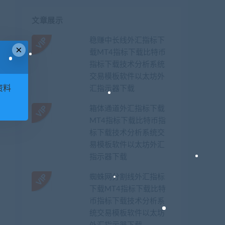
文章展示
稳赚中长线外汇指标下
×
载MT4指标下载比特币
指标下载技术分析系统
交易模板软件以太坊外
资料
汇指示器下载
箱体通道外汇指标下载
MT4指标下载比特币指
标下载技术分析系统交
易模板软件以太坊外汇
指示器下载
蜘蛛网分割线外汇指标
下载MT4指标下载比特
币指标下载技术分析系
统交易模板软件以太坊