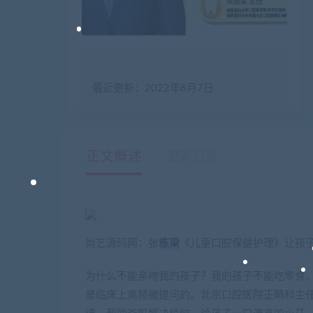
最近更新：2022年6月7日
正文概述
更新记录
尚艺源码网：张
栋梁
《儿童口腔保健护理》让孩子
为什么不能亲吻我的孩子？我的孩子不能吃零食
是临床上高频被提问的。北京口腔医院正畸科主任