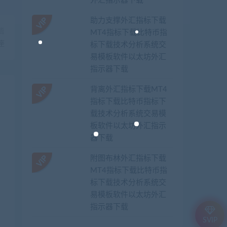
外汇指示器下载
助力支撑外汇指标下载
篇
MT4指标下载比特币指
座
标下载技术分析系统交
易模板软件以太坊外汇
指示器下载
背离外汇指标下载MT4
指标下载比特币指标下
载技术分析系统交易模
板软件以太坊外汇指示
器下载
附图布林外汇指标下载
MT4指标下载比特币指
标下载技术分析系统交
易模板软件以太坊外汇
指示器下载
SVIP