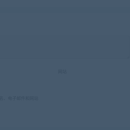
网站
名、电子邮件和网站