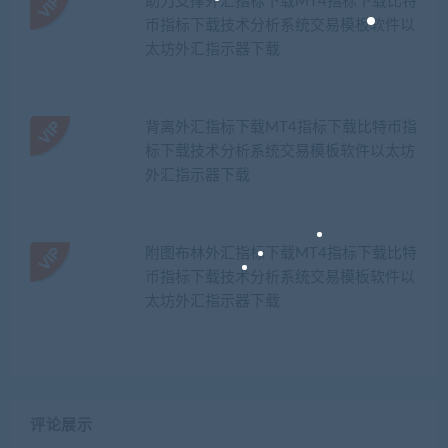
助力支撑外汇指标下载MT4指标下载比特
币指标下载技术分析系统交易模板软件以
太坊外汇指示器下载
背离外汇指标下载MT4指标下载比特币指
标下载技术分析系统交易模板软件以太坊
外汇指示器下载
附图布林外汇指标下载MT4指标下载比特
币指标下载技术分析系统交易模板软件以
太坊外汇指示器下载
评论展示