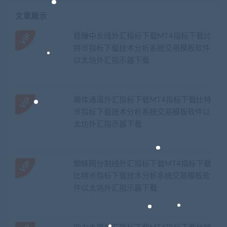
文章展示
稳赚中长线外汇指标下载MT4指标下载比
特币指标下载技术分析系统交易模板软件
以太坊外汇指示器下载
箱体通道外汇指标下载MT4指标下载比特
币指标下载技术分析系统交易模板软件以
太坊外汇指示器下载
蜘蛛网分割线外汇指标下载MT4指标下载
比特币指标下载技术分析系统交易模板软
件以太坊外汇指示器下载