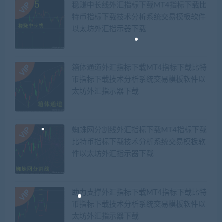
稳赚中长线外汇指标下载MT4指标下载比
特币指标下载技术分析系统交易模板软件
以太坊外汇指示器下载
箱体通道外汇指标下载MT4指标下载比特
币指标下载技术分析系统交易模板软件以
太坊外汇指示器下载
蜘蛛网分割线外汇指标下载MT4指标下载
比特币指标下载技术分析系统交易模板软
件以太坊外汇指示器下载
助力支撑外汇指标下载MT4指标下载比特
币指标下载技术分析系统交易模板软件以
太坊外汇指示器下载