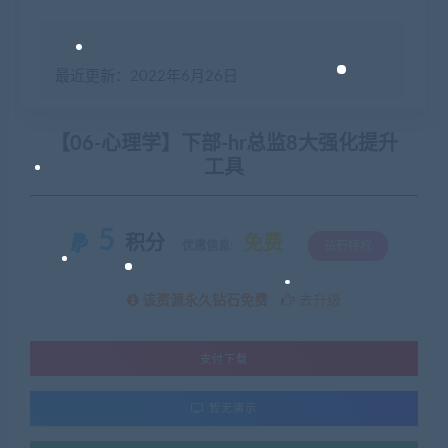
最近更新：2022年6月26日
【06-心理学】下部-hr总监8大强化提升
工具
5
积分
免费
优惠信息:
钻石特权
该资源永久钻石免费
去升级
支付下载
暂无演示