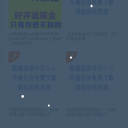
pdf转换成word服务PDF转换
【快消食品可行性报告】-可行
成word软件pdf转word工具pdf
性报告全案
工具服务(tbd)
哈佛商学院管理百科——哈佛
哈佛商学院管理百科——哈佛
领导沟通与控制管理pdf
战略经营与组织管理pdf