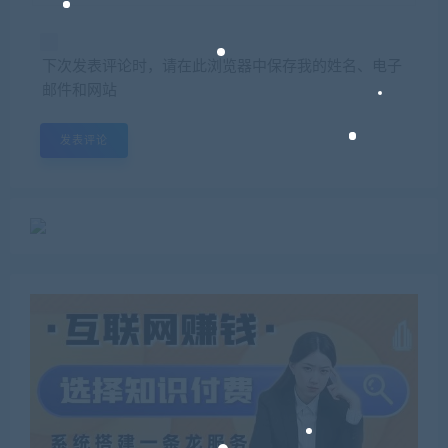
下次发表评论时，请在此浏览器中保存我的姓名、电子
邮件和网站