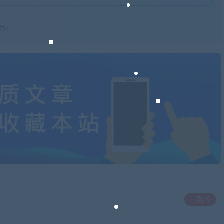
模块
喜欢
0