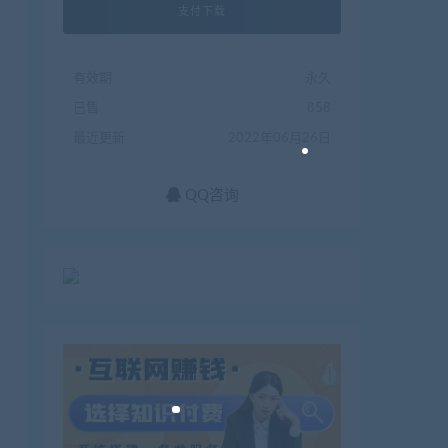
支付下载
有效期
永久
已售
858
最近更新
2022年06月26日
QQ咨询