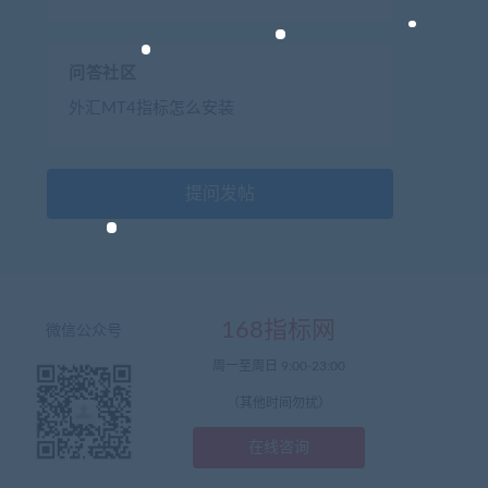
问答社区
外汇MT4指标怎么安装
提问发帖
168指标网
微信公众号
周一至周日 9:00-23:00
（其他时间勿扰）
在线咨询