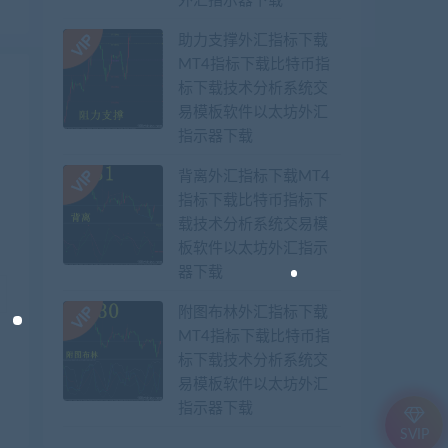
外汇指示器下载
助力支撑外汇指标下载
MT4指标下载比特币指
标下载技术分析系统交
易模板软件以太坊外汇
指示器下载
背离外汇指标下载MT4
指标下载比特币指标下
载技术分析系统交易模
板软件以太坊外汇指示
器下载
附图布林外汇指标下载
MT4指标下载比特币指
标下载技术分析系统交
易模板软件以太坊外汇
指示器下载
SVIP