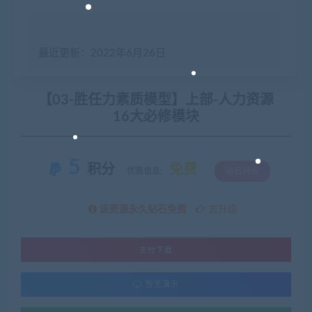
最近更新：2022年6月26日
【03-胜任力素质模型】上部-人力资源
16大必修模块
5
积分
免费
优惠信息:
钻石特权
该资源永久钻石免费
去升级
支付下载
暂无演示