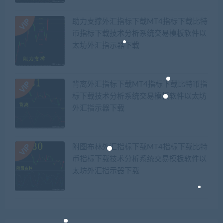
助力支撑外汇指标下载MT4指标下载比特
币指标下载技术分析系统交易模板软件以
太坊外汇指示器下载
背离外汇指标下载MT4指标下载比特币指
标下载技术分析系统交易模板软件以太坊
外汇指示器下载
附图布林外汇指标下载MT4指标下载比特
币指标下载技术分析系统交易模板软件以
太坊外汇指示器下载