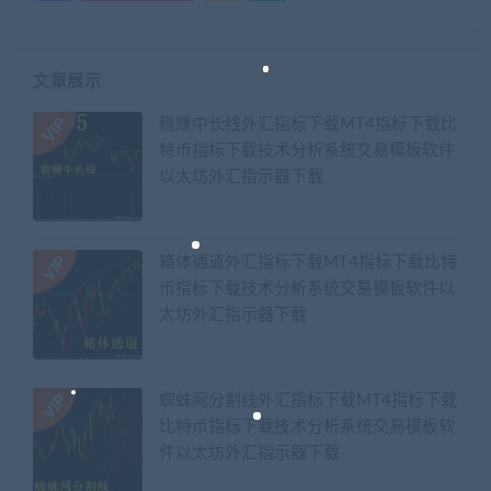
文章展示
稳赚中长线外汇指标下载MT4指标下载比
特币指标下载技术分析系统交易模板软件
以太坊外汇指示器下载
箱体通道外汇指标下载MT4指标下载比特
币指标下载技术分析系统交易模板软件以
太坊外汇指示器下载
蜘蛛网分割线外汇指标下载MT4指标下载
比特币指标下载技术分析系统交易模板软
件以太坊外汇指示器下载