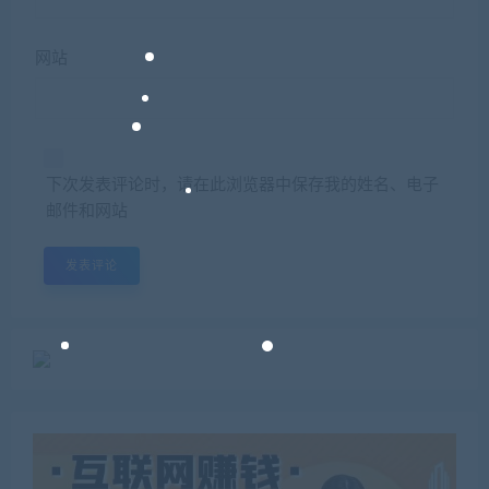
网站
下次发表评论时，请在此浏览器中保存我的姓名、电子
邮件和网站