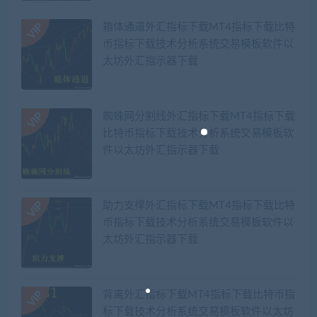
箱体通道外汇指标下载MT4指标下载比特
币指标下载技术分析系统交易模板软件以
太坊外汇指示器下载
蜘蛛网分割线外汇指标下载MT4指标下载
比特币指标下载技术分析系统交易模板软
件以太坊外汇指示器下载
助力支撑外汇指标下载MT4指标下载比特
币指标下载技术分析系统交易模板软件以
太坊外汇指示器下载
背离外汇指标下载MT4指标下载比特币指
标下载技术分析系统交易模板软件以太坊