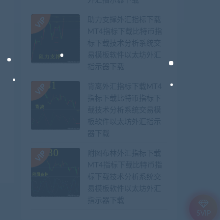
外汇指示器下载
助力支撑外汇指标下载
MT4指标下载比特币指
标下载技术分析系统交
易模板软件以太坊外汇
指示器下载
背离外汇指标下载MT4
指标下载比特币指标下
载技术分析系统交易模
板软件以太坊外汇指示
器下载
附图布林外汇指标下载
MT4指标下载比特币指
标下载技术分析系统交
易模板软件以太坊外汇
指示器下载
SVIP