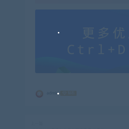
admin
钻石
上一篇