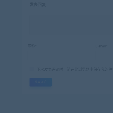
发表回复
昵称*
E-mail*
下次发表评论时，请在此浏览器中保存我的姓