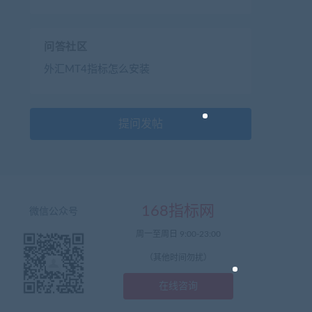
问答社区
外汇MT4指标怎么安装
提问发帖
168指标网
微信公众号
周一至周日 9:00-23:00
（其他时间勿扰）
在线咨询