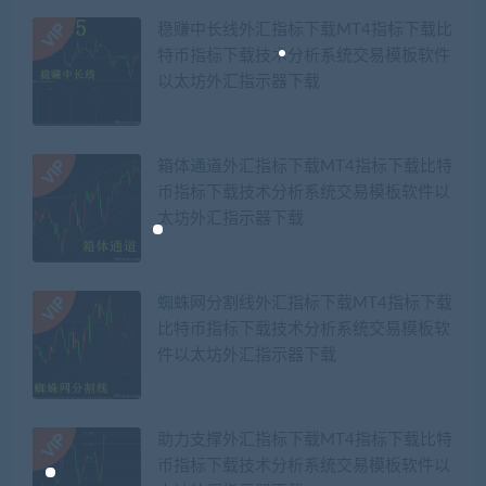
稳赚中长线外汇指标下载MT4指标下载比
特币指标下载技术分析系统交易模板软件
以太坊外汇指示器下载
箱体通道外汇指标下载MT4指标下载比特
币指标下载技术分析系统交易模板软件以
太坊外汇指示器下载
蜘蛛网分割线外汇指标下载MT4指标下载
比特币指标下载技术分析系统交易模板软
件以太坊外汇指示器下载
助力支撑外汇指标下载MT4指标下载比特
币指标下载技术分析系统交易模板软件以