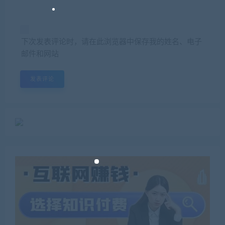
下次发表评论时，请在此浏览器中保存我的姓名、电子
邮件和网站