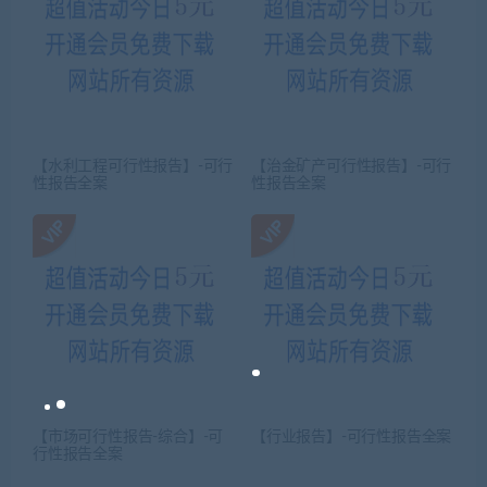
【水利工程可行性报告】-可行
【治金矿产可行性报告】-可行
性报告全案
性报告全案
【市场可行性报告-综合】-可
【行业报告】-可行性报告全案
行性报告全案