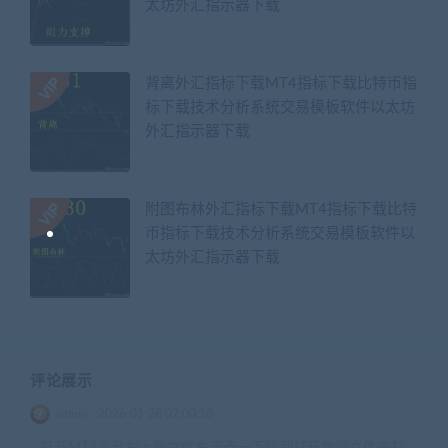
太坊外汇指示器下载
背离外汇指标下载MT4指标下载比特币指
标下载技术分析系统交易模板软件以太坊
外汇指示器下载
附图布林外汇指标下载MT4指标下载比特
币指标下载技术分析系统交易模板软件以
太坊外汇指示器下载
评论展示
admin
2026-01-28 02:00:10
打开MT4平台左上角文件左击点一下找到打开数据文件夹打