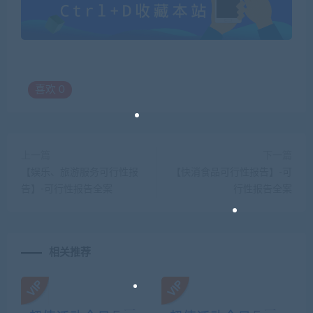
喜欢
0
上一篇
下一篇
【娱乐、旅游服务可行性报
【快消食品可行性报告】-可
告】-可行性报告全案
行性报告全案
相关推荐