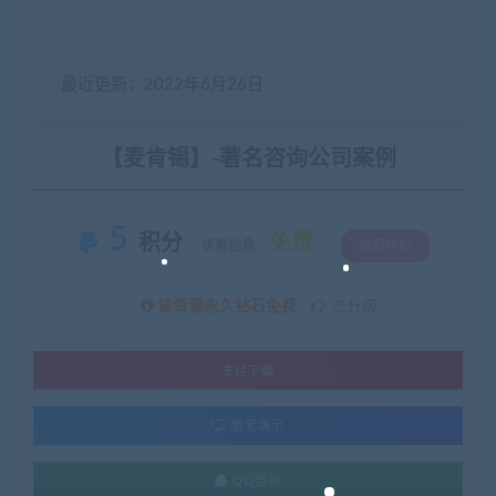
最近更新：2022年6月26日
【麦肯锡】-著名咨询公司案例
5
积分
免费
优惠信息:
钻石特权
该资源永久钻石免费
去升级
支付下载
暂无演示
QQ咨询