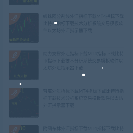
蜘蛛网分割线外汇指标下载MT4指标下载
比特币指标下载技术分析系统交易模板软
件以太坊外汇指示器下载
助力支撑外汇指标下载MT4指标下载比特
币指标下载技术分析系统交易模板软件以
太坊外汇指示器下载
背离外汇指标下载MT4指标下载比特币指
标下载技术分析系统交易模板软件以太坊
外汇指示器下载
附图布林外汇指标下载MT4指标下载比特