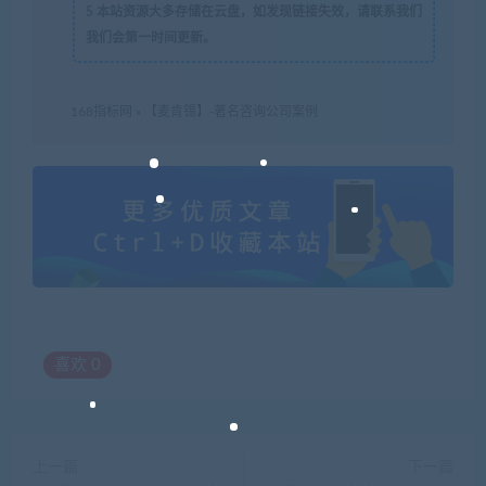
5
本站资源大多存储在云盘，如发现链接失效，请联系我们
我们会第一时间更新。
168指标网
»
【麦肯锡】-著名咨询公司案例
喜欢
0
上一篇
下一篇