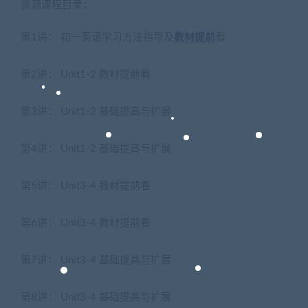
资源课程目录：
第1讲： 初一英语学习方法指导及
教材
提前
看
第2讲： Unit1-2 教材提前看
第3讲： Unit1-2 基础提高与扩展
第4讲： Unit1-2 基础提高与扩展
第5讲： Unit3-4 教材提前看
第6讲： Unit3-4 教材提前看
第7讲： Unit3-4 基础提高与扩展
第8讲： Unit3-4 基础提高与扩展