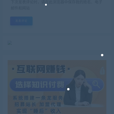
下次发表评论时，请在此浏览器中保存我的姓名、电子
邮件和网站