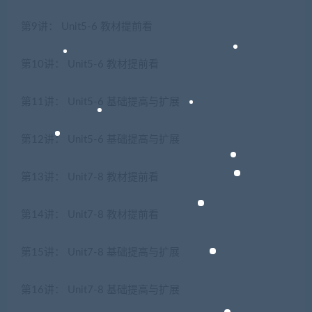
第9讲： Unit5-6 教材提前看
第10讲： Unit5-6 教材提前看
第11讲： Unit5-6 基础提高与扩展
第12讲： Unit5-6 基础提高与扩展
第13讲： Unit7-8 教材提前看
第14讲： Unit7-8 教材提前看
第15讲： Unit7-8 基础提高与扩展
第16讲： Unit7-8 基础提高与扩展