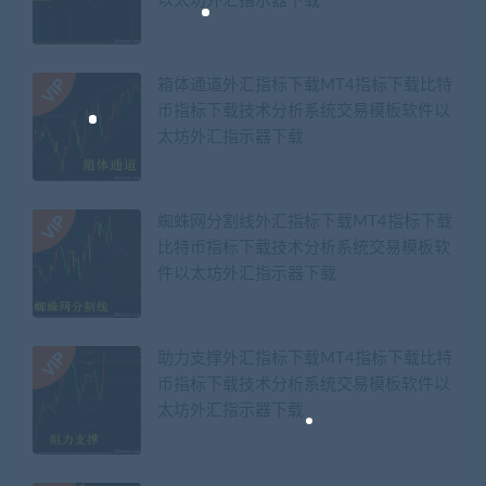
以太坊外汇指示器下载
箱体通道外汇指标下载MT4指标下载比特
币指标下载技术分析系统交易模板软件以
太坊外汇指示器下载
蜘蛛网分割线外汇指标下载MT4指标下载
比特币指标下载技术分析系统交易模板软
件以太坊外汇指示器下载
助力支撑外汇指标下载MT4指标下载比特
币指标下载技术分析系统交易模板软件以
太坊外汇指示器下载