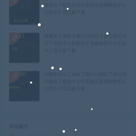
币指标下载技术分析系统交易模板软件以
太坊外汇指示器下载
背离外汇指标下载MT4指标下载比特币指
标下载技术分析系统交易模板软件以太坊
外汇指示器下载
附图布林外汇指标下载MT4指标下载比特
币指标下载技术分析系统交易模板软件以
太坊外汇指示器下载
评论展示