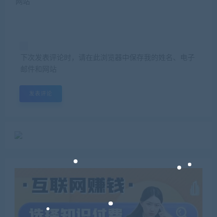
网站
下次发表评论时，请在此浏览器中保存我的姓名、电子
邮件和网站