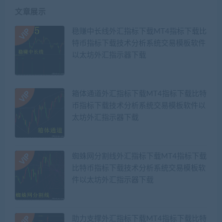
文章展示
稳赚中长线外汇指标下载MT4指标下载比
特币指标下载技术分析系统交易模板软件
以太坊外汇指示器下载
箱体通道外汇指标下载MT4指标下载比特
币指标下载技术分析系统交易模板软件以
太坊外汇指示器下载
蜘蛛网分割线外汇指标下载MT4指标下载
比特币指标下载技术分析系统交易模板软
件以太坊外汇指示器下载
助力支撑外汇指标下载MT4指标下载比特