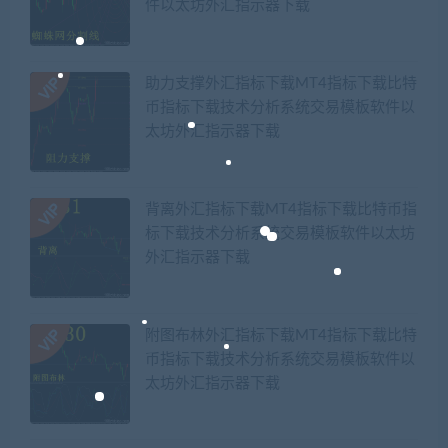
件以太坊外汇指示器下载
助力支撑外汇指标下载MT4指标下载比特
币指标下载技术分析系统交易模板软件以
太坊外汇指示器下载
背离外汇指标下载MT4指标下载比特币指
标下载技术分析系统交易模板软件以太坊
外汇指示器下载
附图布林外汇指标下载MT4指标下载比特
币指标下载技术分析系统交易模板软件以
太坊外汇指示器下载