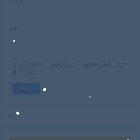
E-mail*
网站
下次发表评论时，请在此浏览器中保存我的姓名、电子
邮件和网站