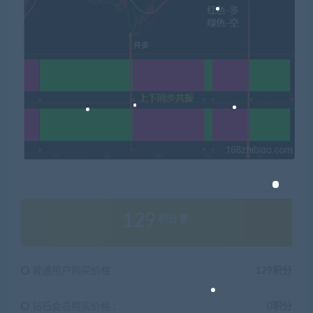
129
积分
普通用户购买价格 :
129积分
钻石会员购买价格 :
0积分