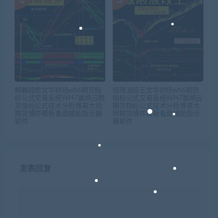
麒麟趋势文华财经wh6期货指
极限波段王文华财经wh6期货
标公式交易系统WH7赢顺云期
指标公式交易系统WH7赢顺云
货指标公式技术分析博易大师
期货指标公式技术分析博易大
期货博弈模板看盘辅助指示器
师期货博弈模板看盘辅助指示
软件
器软件
发表回复