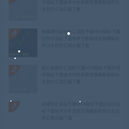
币指标下载技术分析系统交易模板软件以
太坊外汇指示器下载
蜘蛛网分割线外汇指标下载MT4指标下载
比特币指标下载技术分析系统交易模板软
件以太坊外汇指示器下载
助力支撑外汇指标下载MT4指标下载比特
币指标下载技术分析系统交易模板软件以
太坊外汇指示器下载
背离外汇指标下载MT4指标下载比特币指
标下载技术分析系统交易模板软件以太坊
外汇指示器下载