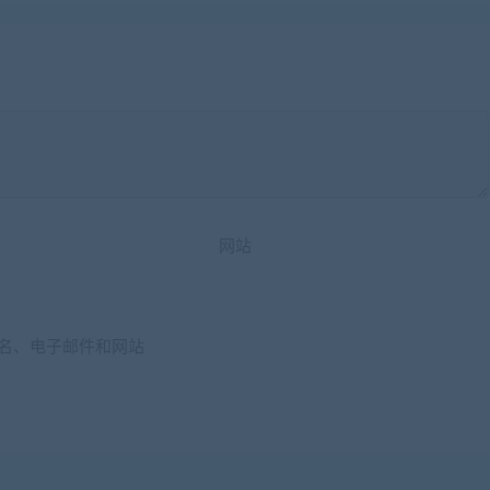
网站
名、电子邮件和网站