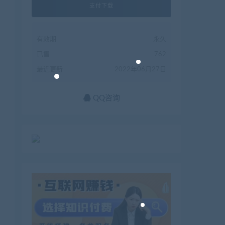
支付下载
有效期
永久
已售
762
最近更新
2022年06月27日
QQ咨询