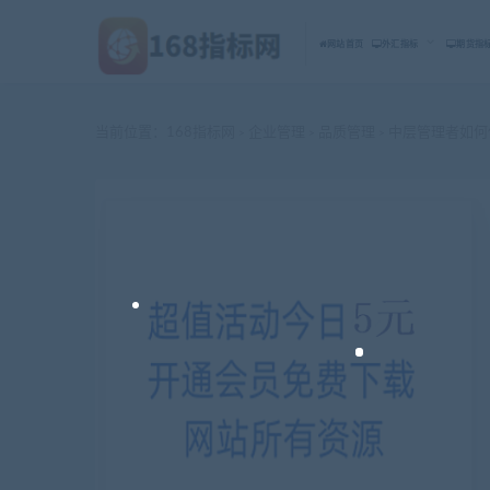
网站首页
外汇指标
期货指
当前位置：
168指标网
企业管理
品质管理
中层管理者如何
>
>
>