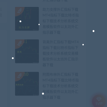
外汇指示器下载
篇
助力支撑外汇指标下载
营
MT4指标下载比特币指
标下载技术分析系统交
易模板软件以太坊外汇
指示器下载
背离外汇指标下载MT4
指标下载比特币指标下
载技术分析系统交易模
板软件以太坊外汇指示
器下载
附图布林外汇指标下载
MT4指标下载比特币指
标下载技术分析系统交
易模板软件以太坊外汇
指示器下载
SVIP