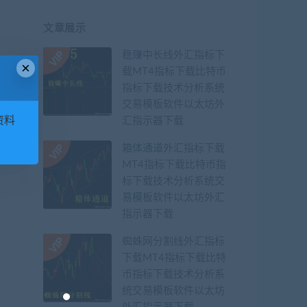
文章展示
稳赚中长线外汇指标下
×
载MT4指标下载比特币
指标下载技术分析系统
交易模板软件以太坊外
资料
汇指示器下载
箱体通道外汇指标下载
MT4指标下载比特币指
标下载技术分析系统交
易模板软件以太坊外汇
指示器下载
蜘蛛网分割线外汇指标
下载MT4指标下载比特
币指标下载技术分析系
统交易模板软件以太坊