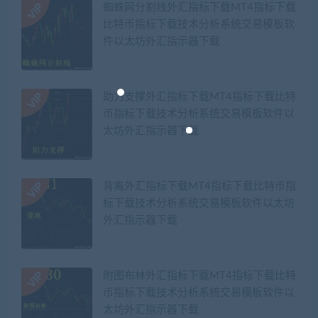
蜘蛛网分割线外汇指标下载MT4指标下载
比特币指标下载技术分析系统交易模板软
件以太坊外汇指示器下载
助力支撑外汇指标下载MT4指标下载比特
币指标下载技术分析系统交易模板软件以
太坊外汇指示器下载
背离外汇指标下载MT4指标下载比特币指
标下载技术分析系统交易模板软件以太坊
外汇指示器下载
附图布林外汇指标下载MT4指标下载比特
币指标下载技术分析系统交易模板软件以
太坊外汇指示器下载