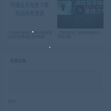
【军事化管理】用军魂凝聚团
【团队绩效】绩效管理推进与
队组织管理组织管理制胜
落地方略
发表回复
昵称*