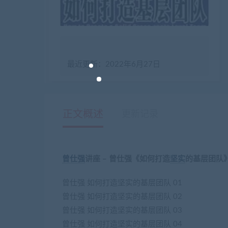
最近更新：2022年6月27日
正文概述
更新记录
曾仕强
讲座 – 曾仕强《如何打造
坚实
的基层团队
曾仕强 如何打造坚实的基层团队 01
曾仕强 如何打造坚实的基层团队 02
曾仕强 如何打造坚实的基层团队 03
曾仕强 如何打造坚实的基层团队 04