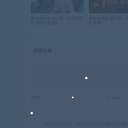
曾仕强讲座-曾仕强《有效的领
曾仕强讲座-曾仕强《
导-激励与协调》
队管理》
发表回复
昵称*
E-mail*
下次发表评论时，请在此浏览器中保存我的姓