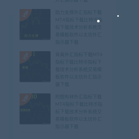
外汇指示器下载
助力支撑外汇指标下载
MT4指标下载比特币指
标下载技术分析系统交
易模板软件以太坊外汇
指示器下载
背离外汇指标下载MT4
指标下载比特币指标下
载技术分析系统交易模
板软件以太坊外汇指示
器下载
附图布林外汇指标下载
MT4指标下载比特币指
标下载技术分析系统交
易模板软件以太坊外汇
指示器下载