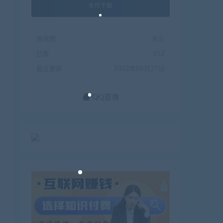
支付下载
有效期
永久
已售
352
最近更新
2022年06月27日
QQ咨询