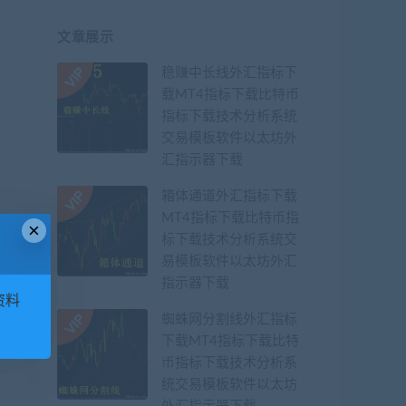
文章展示
稳赚中长线外汇指标下
载MT4指标下载比特币
指标下载技术分析系统
交易模板软件以太坊外
汇指示器下载
箱体通道外汇指标下载
MT4指标下载比特币指
×
标下载技术分析系统交
易模板软件以太坊外汇
指示器下载
资料
蜘蛛网分割线外汇指标
下载MT4指标下载比特
币指标下载技术分析系
统交易模板软件以太坊